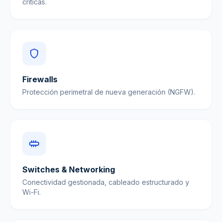
críticas.
Firewalls
Protección perimetral de nueva generación (NGFW).
Switches & Networking
Conectividad gestionada, cableado estructurado y
Wi-Fi.