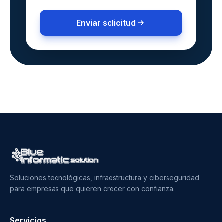
Enviar solicitud
Soluciones tecnológicas, infraestructura y ciberseguridad
para empresas que quieren crecer con confianza.
Servicios