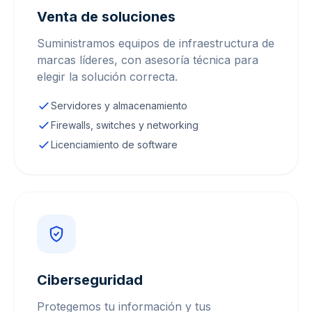
Venta de soluciones
Suministramos equipos de infraestructura de
marcas líderes, con asesoría técnica para
elegir la solución correcta.
Servidores y almacenamiento
Firewalls, switches y networking
Licenciamiento de software
Ciberseguridad
Protegemos tu información y tus