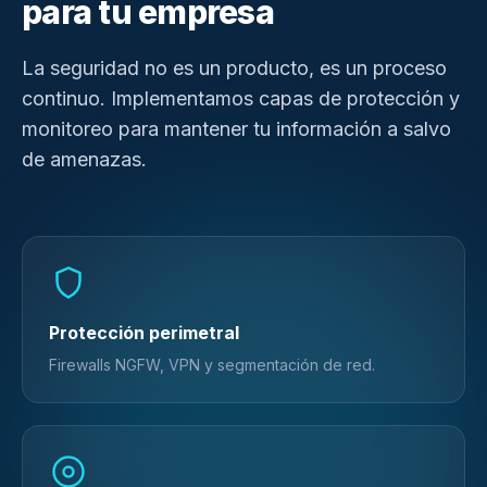
para tu empresa
La seguridad no es un producto, es un proceso
continuo. Implementamos capas de protección y
monitoreo para mantener tu información a salvo
de amenazas.
Protección perimetral
Firewalls NGFW, VPN y segmentación de red.