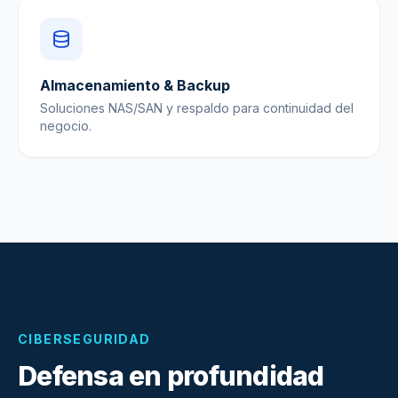
Almacenamiento & Backup
Soluciones NAS/SAN y respaldo para continuidad del
negocio.
CIBERSEGURIDAD
Defensa en profundidad