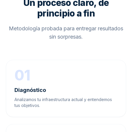
Un proceso claro, de
principio a fin
Metodología probada para entregar resultados
sin sorpresas.
01
Diagnóstico
Analizamos tu infraestructura actual y entendemos
tus objetivos.