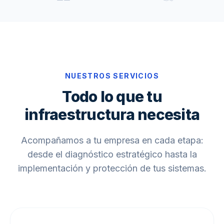
NUESTROS SERVICIOS
Todo lo que tu
infraestructura necesita
Acompañamos a tu empresa en cada etapa:
desde el diagnóstico estratégico hasta la
implementación y protección de tus sistemas.