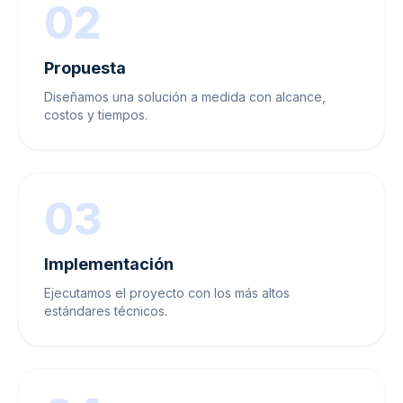
02
Propuesta
Diseñamos una solución a medida con alcance,
costos y tiempos.
03
Implementación
Ejecutamos el proyecto con los más altos
estándares técnicos.