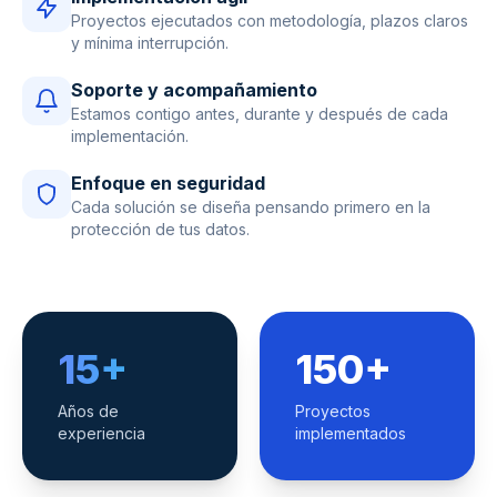
Proyectos ejecutados con metodología, plazos claros
y mínima interrupción.
Soporte y acompañamiento
Estamos contigo antes, durante y después de cada
implementación.
Enfoque en seguridad
Cada solución se diseña pensando primero en la
protección de tus datos.
15+
150+
Años de
Proyectos
experiencia
implementados