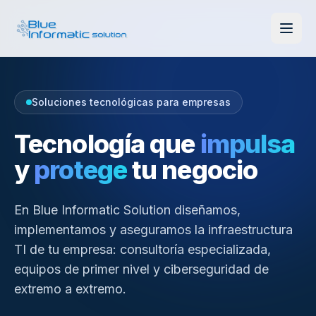
Soluciones tecnológicas para empresas
Tecnología que
impulsa
y
protege
tu negocio
En Blue Informatic Solution diseñamos,
implementamos y aseguramos la infraestructura
TI de tu empresa: consultoría especializada,
equipos de primer nivel y ciberseguridad de
extremo a extremo.