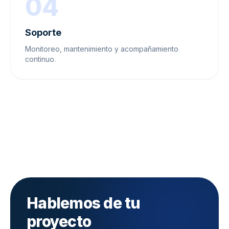
04
Soporte
Monitoreo, mantenimiento y acompañamiento
continuo.
Hablemos de tu
proyecto