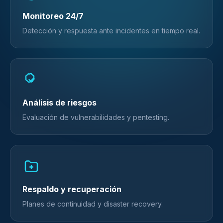
Monitoreo 24/7
Detección y respuesta ante incidentes en tiempo real.
Análisis de riesgos
Evaluación de vulnerabilidades y pentesting.
Respaldo y recuperación
Planes de continuidad y disaster recovery.