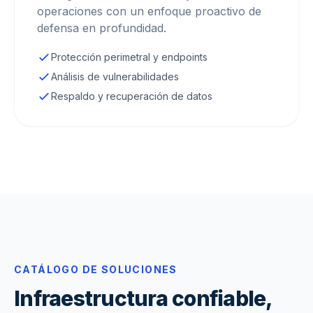
operaciones con un enfoque proactivo de
defensa en profundidad.
Protección perimetral y endpoints
Análisis de vulnerabilidades
Respaldo y recuperación de datos
CATÁLOGO DE SOLUCIONES
Infraestructura confiable,