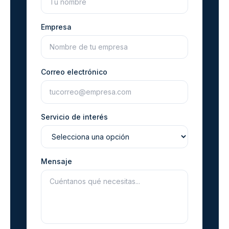
Empresa
Correo electrónico
Servicio de interés
Mensaje