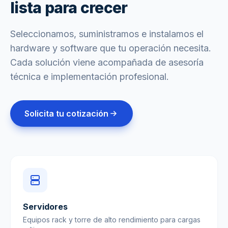
lista para crecer
Seleccionamos, suministramos e instalamos el
hardware y software que tu operación necesita.
Cada solución viene acompañada de asesoría
técnica e implementación profesional.
Solicita tu cotización
Servidores
Equipos rack y torre de alto rendimiento para cargas