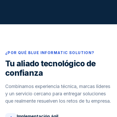
¿POR QUÉ BLUE INFORMATIC SOLUTION?
Tu aliado tecnológico de
confianza
Combinamos experiencia técnica, marcas líderes
y un servicio cercano para entregar soluciones
que realmente resuelven los retos de tu empresa.
Implementación ágil