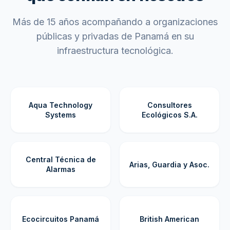
Más de 15 años acompañando a organizaciones
públicas y privadas de Panamá en su
infraestructura tecnológica.
Aqua Technology
Consultores
Systems
Ecológicos S.A.
Central Técnica de
Arias, Guardia y Asoc.
Alarmas
Ecocircuitos Panamá
British American