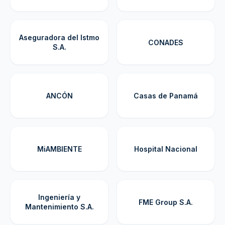
Aseguradora del Istmo
CONADES
S.A.
ANCÓN
Casas de Panamá
MiAMBIENTE
Hospital Nacional
Ingeniería y
FME Group S.A.
Mantenimiento S.A.