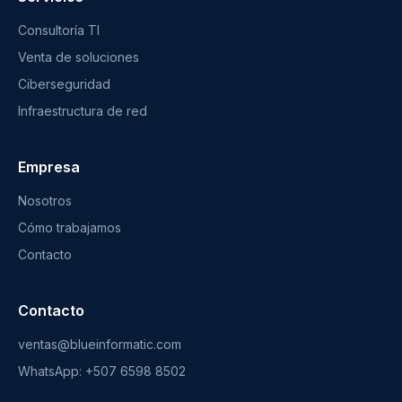
Consultoría TI
Venta de soluciones
Ciberseguridad
Infraestructura de red
Empresa
Nosotros
Cómo trabajamos
Contacto
Contacto
ventas@blueinformatic.com
WhatsApp: +507 6598 8502