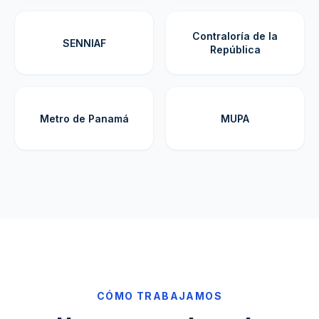
Contraloría de la
SENNIAF
República
Metro de Panamá
MUPA
CÓMO TRABAJAMOS