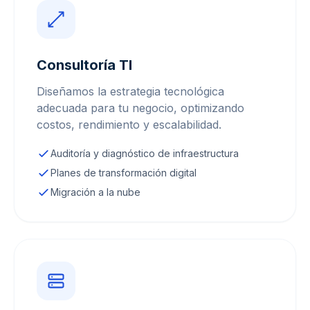
Consultoría TI
Diseñamos la estrategia tecnológica
adecuada para tu negocio, optimizando
costos, rendimiento y escalabilidad.
Auditoría y diagnóstico de infraestructura
Planes de transformación digital
Migración a la nube