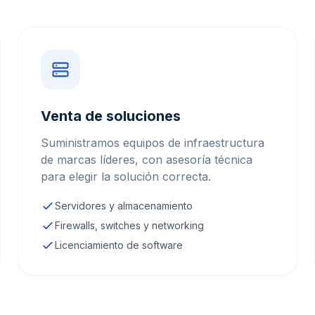
Venta de soluciones
Suministramos equipos de infraestructura
de marcas líderes, con asesoría técnica
para elegir la solución correcta.
Servidores y almacenamiento
Firewalls, switches y networking
Licenciamiento de software