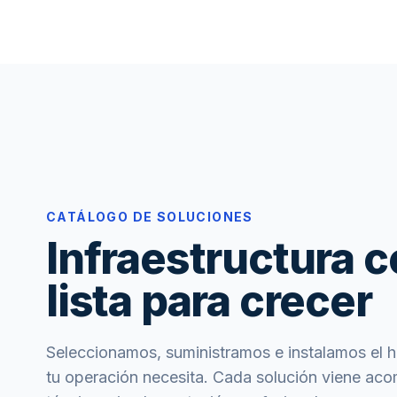
CATÁLOGO DE SOLUCIONES
Infraestructura c
lista para crecer
Seleccionamos, suministramos e instalamos el 
tu operación necesita. Cada solución viene ac