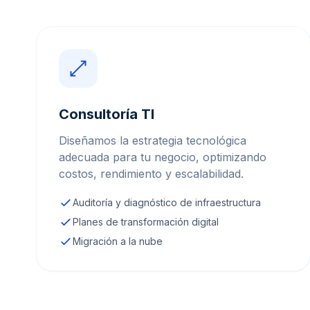
Consultoría TI
Diseñamos la estrategia tecnológica
adecuada para tu negocio, optimizando
costos, rendimiento y escalabilidad.
Auditoría y diagnóstico de infraestructura
Planes de transformación digital
Migración a la nube