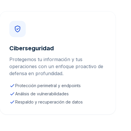
Ciberseguridad
Protegemos tu información y tus
operaciones con un enfoque proactivo de
defensa en profundidad.
Protección perimetral y endpoints
Análisis de vulnerabilidades
Respaldo y recuperación de datos