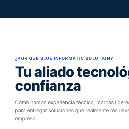
¿POR QUÉ BLUE INFORMATIC SOLUTION?
Tu aliado tecnoló
confianza
Combinamos experiencia técnica, marcas líderes
para entregar soluciones que realmente resuelve
empresa.