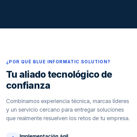
¿POR QUÉ BLUE INFORMATIC SOLUTION?
Tu aliado tecnológico de
confianza
Combinamos experiencia técnica, marcas líderes
y un servicio cercano para entregar soluciones
que realmente resuelven los retos de tu empresa.
Implementación ágil