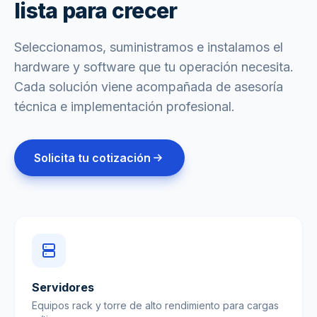
lista para crecer
Seleccionamos, suministramos e instalamos el
hardware y software que tu operación necesita.
Cada solución viene acompañada de asesoría
técnica e implementación profesional.
Solicita tu cotización
Servidores
Equipos rack y torre de alto rendimiento para cargas