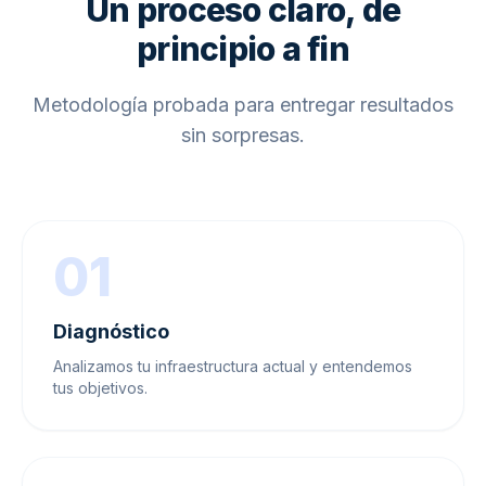
Un proceso claro, de
principio a fin
Metodología probada para entregar resultados
sin sorpresas.
01
Diagnóstico
Analizamos tu infraestructura actual y entendemos
tus objetivos.