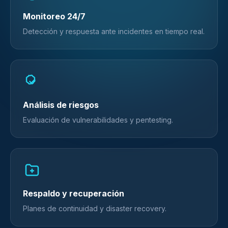
Monitoreo 24/7
Detección y respuesta ante incidentes en tiempo real.
Análisis de riesgos
Evaluación de vulnerabilidades y pentesting.
Respaldo y recuperación
Planes de continuidad y disaster recovery.