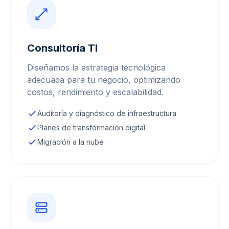
Consultoría TI
Diseñamos la estrategia tecnológica
adecuada para tu negocio, optimizando
costos, rendimiento y escalabilidad.
Auditoría y diagnóstico de infraestructura
Planes de transformación digital
Migración a la nube