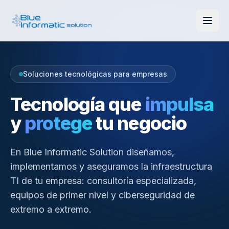
Soluciones tecnológicas para empresas
Tecnología que
impulsa
y
protege
tu negocio
En Blue Informatic Solution diseñamos,
implementamos y aseguramos la infraestructura
TI de tu empresa: consultoría especializada,
equipos de primer nivel y ciberseguridad de
extremo a extremo.