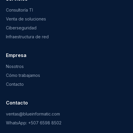
Consultoría TI
Venta de soluciones
Ciberseguridad
Infraestructura de red
Empresa
Nosotros
Cómo trabajamos
Contacto
Contacto
ventas@blueinformatic.com
WhatsApp: +507 6598 8502