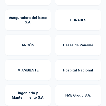
Aseguradora del Istmo
CONADES
S.A.
ANCÓN
Casas de Panamá
MiAMBIENTE
Hospital Nacional
Ingeniería y
FME Group S.A.
Mantenimiento S.A.