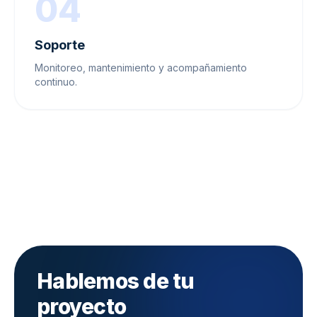
04
Soporte
Monitoreo, mantenimiento y acompañamiento
continuo.
Hablemos de tu
proyecto