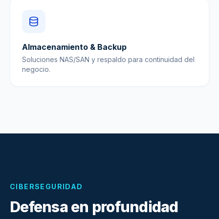
Almacenamiento & Backup
Soluciones NAS/SAN y respaldo para continuidad del
negocio.
CIBERSEGURIDAD
Defensa en profundidad