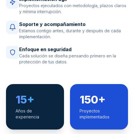
Proyectos ejecutados con metodología, plazos claros
y mínima interrupción.
Soporte y acompañamiento
Estamos contigo antes, durante y después de cada
implementación.
Enfoque en seguridad
Cada solución se diseña pensando primero en la
protección de tus datos.
15+
150+
Años de
Proyectos
experiencia
implementados