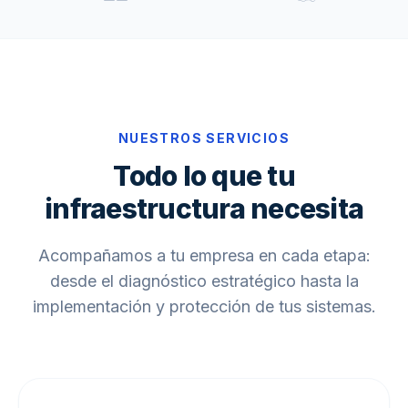
NUESTROS SERVICIOS
Todo lo que tu
infraestructura necesita
Acompañamos a tu empresa en cada etapa:
desde el diagnóstico estratégico hasta la
implementación y protección de tus sistemas.