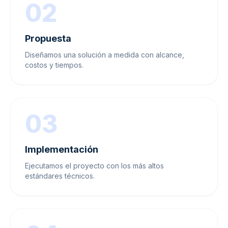
02
Propuesta
Diseñamos una solución a medida con alcance,
costos y tiempos.
03
Implementación
Ejecutamos el proyecto con los más altos
estándares técnicos.