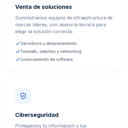
Venta de soluciones
Suministramos equipos de infraestructura de
marcas líderes, con asesoría técnica para
elegir la solución correcta.
Servidores y almacenamiento
Firewalls, switches y networking
Licenciamiento de software
Ciberseguridad
Protegemos tu información y tus