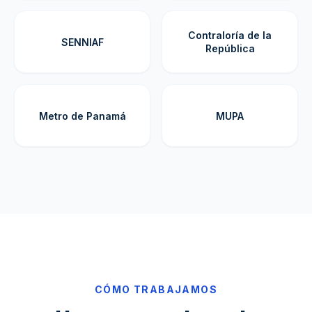
Contraloría de la
SENNIAF
República
Metro de Panamá
MUPA
CÓMO TRABAJAMOS