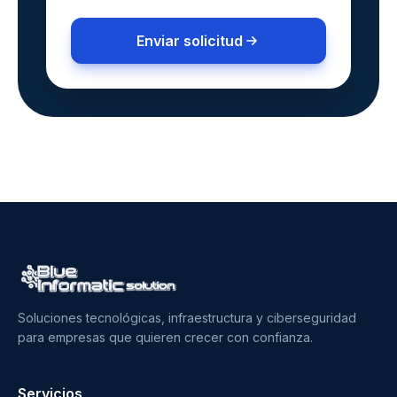
Enviar solicitud
Soluciones tecnológicas, infraestructura y ciberseguridad
para empresas que quieren crecer con confianza.
Servicios