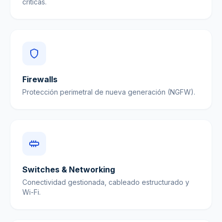
críticas.
Firewalls
Protección perimetral de nueva generación (NGFW).
Switches & Networking
Conectividad gestionada, cableado estructurado y
Wi-Fi.