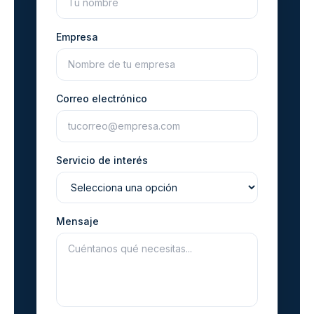
Empresa
Correo electrónico
Servicio de interés
Mensaje