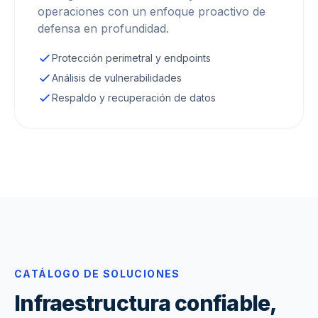
operaciones con un enfoque proactivo de
defensa en profundidad.
Protección perimetral y endpoints
Análisis de vulnerabilidades
Respaldo y recuperación de datos
CATÁLOGO DE SOLUCIONES
Infraestructura confiable,