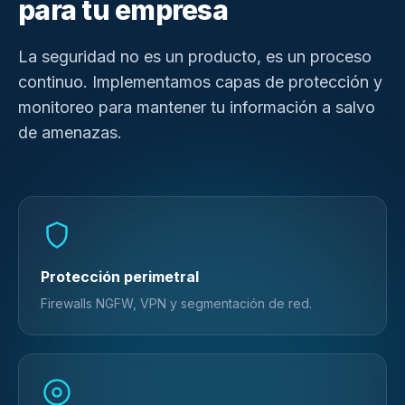
para tu empresa
La seguridad no es un producto, es un proceso
continuo. Implementamos capas de protección y
monitoreo para mantener tu información a salvo
de amenazas.
Protección perimetral
Firewalls NGFW, VPN y segmentación de red.