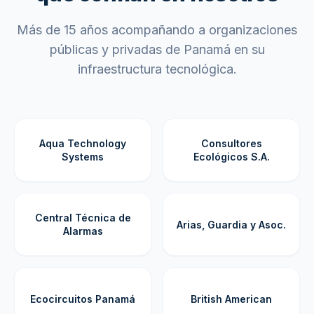
Más de 15 años acompañando a organizaciones
públicas y privadas de Panamá en su
infraestructura tecnológica.
Aqua Technology
Consultores
Systems
Ecológicos S.A.
Central Técnica de
Arias, Guardia y Asoc.
Alarmas
Ecocircuitos Panamá
British American