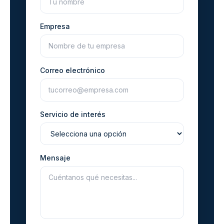
Empresa
Correo electrónico
Servicio de interés
Mensaje