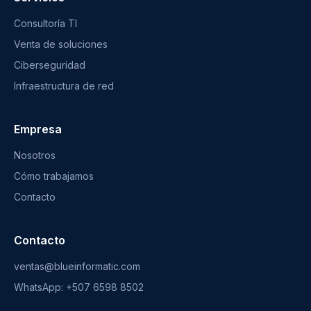
Consultoría TI
Venta de soluciones
Ciberseguridad
Infraestructura de red
Empresa
Nosotros
Cómo trabajamos
Contacto
Contacto
ventas@blueinformatic.com
WhatsApp: +507 6598 8502