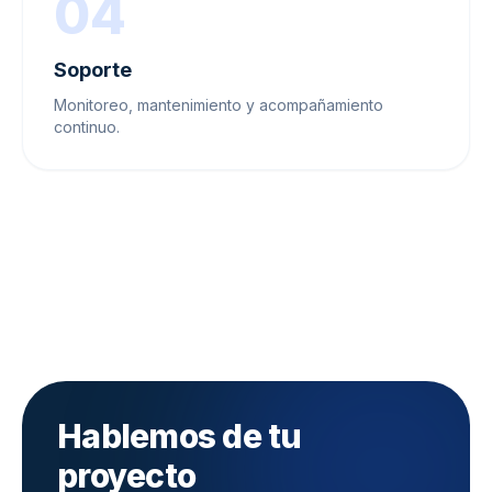
04
Soporte
Monitoreo, mantenimiento y acompañamiento
continuo.
Hablemos de tu
proyecto