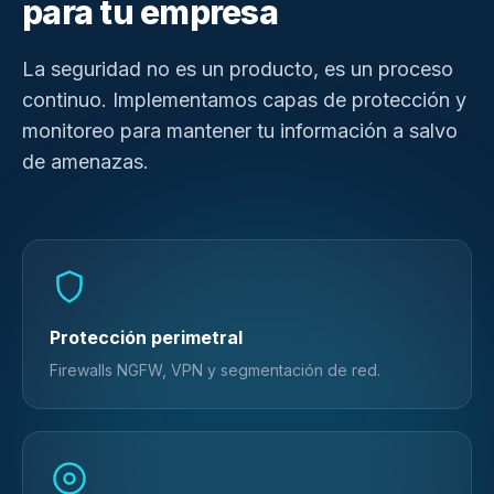
para tu empresa
La seguridad no es un producto, es un proceso
continuo. Implementamos capas de protección y
monitoreo para mantener tu información a salvo
de amenazas.
Protección perimetral
Firewalls NGFW, VPN y segmentación de red.