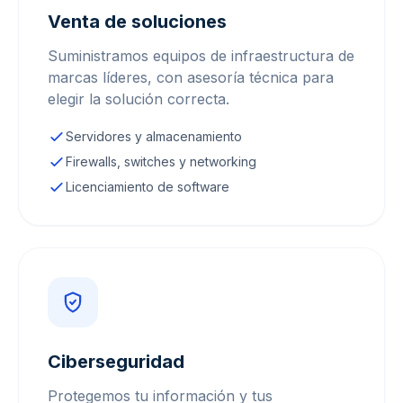
Venta de soluciones
Suministramos equipos de infraestructura de
marcas líderes, con asesoría técnica para
elegir la solución correcta.
Servidores y almacenamiento
Firewalls, switches y networking
Licenciamiento de software
Ciberseguridad
Protegemos tu información y tus