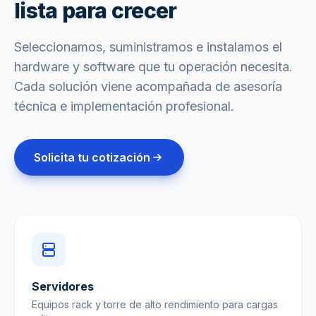
lista para crecer
Seleccionamos, suministramos e instalamos el
hardware y software que tu operación necesita.
Cada solución viene acompañada de asesoría
técnica e implementación profesional.
Solicita tu cotización
Servidores
Equipos rack y torre de alto rendimiento para cargas