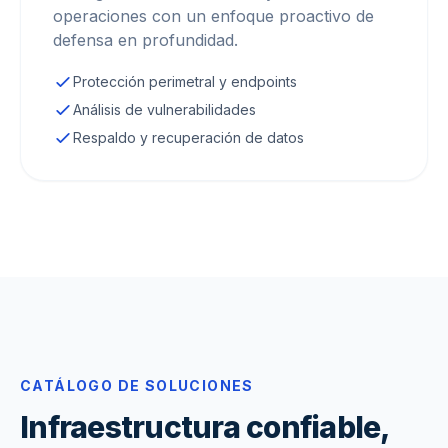
operaciones con un enfoque proactivo de
defensa en profundidad.
Protección perimetral y endpoints
Análisis de vulnerabilidades
Respaldo y recuperación de datos
CATÁLOGO DE SOLUCIONES
Infraestructura confiable,