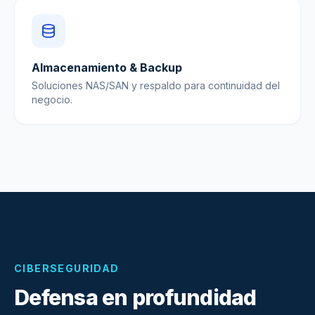
Almacenamiento & Backup
Soluciones NAS/SAN y respaldo para continuidad del
negocio.
CIBERSEGURIDAD
Defensa en profundidad