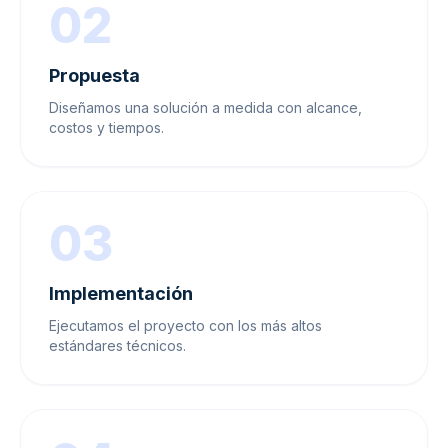
02
Propuesta
Diseñamos una solución a medida con alcance,
costos y tiempos.
03
Implementación
Ejecutamos el proyecto con los más altos
estándares técnicos.