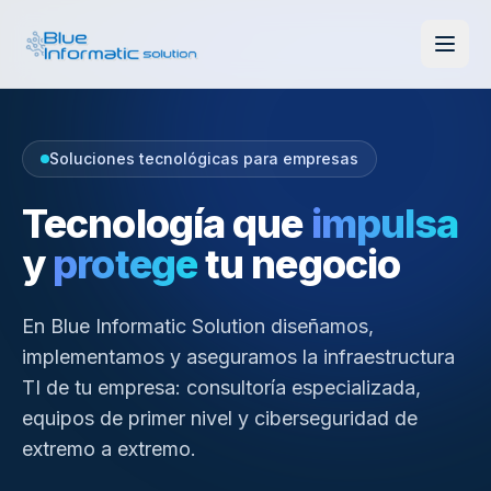
Soluciones tecnológicas para empresas
Tecnología que
impulsa
y
protege
tu negocio
En Blue Informatic Solution diseñamos,
implementamos y aseguramos la infraestructura
TI de tu empresa: consultoría especializada,
equipos de primer nivel y ciberseguridad de
extremo a extremo.