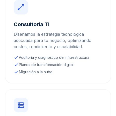
Consultoría TI
Diseñamos la estrategia tecnológica
adecuada para tu negocio, optimizando
costos, rendimiento y escalabilidad.
Auditoría y diagnóstico de infraestructura
Planes de transformación digital
Migración a la nube