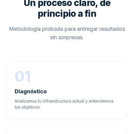
Un proceso claro, de
principio a fin
Metodología probada para entregar resultados
sin sorpresas.
01
Diagnóstico
Analizamos tu infraestructura actual y entendemos
tus objetivos.