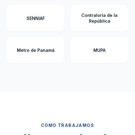
Contraloría de la
SENNIAF
República
Metro de Panamá
MUPA
CÓMO TRABAJAMOS