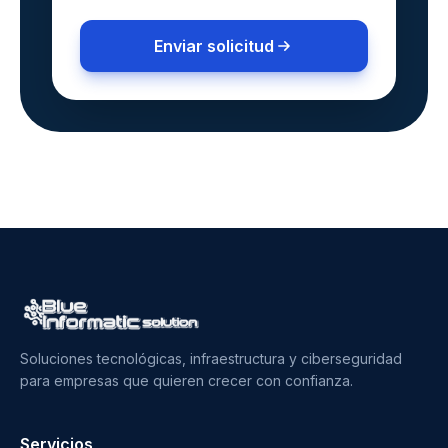
Enviar solicitud
Soluciones tecnológicas, infraestructura y ciberseguridad
para empresas que quieren crecer con confianza.
Servicios