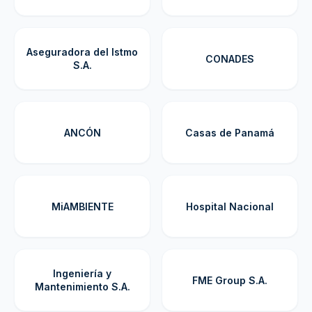
Aseguradora del Istmo
CONADES
S.A.
ANCÓN
Casas de Panamá
MiAMBIENTE
Hospital Nacional
Ingeniería y
FME Group S.A.
Mantenimiento S.A.