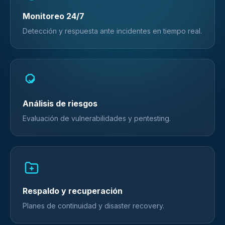
Monitoreo 24/7
Detección y respuesta ante incidentes en tiempo real.
Análisis de riesgos
Evaluación de vulnerabilidades y pentesting.
Respaldo y recuperación
Planes de continuidad y disaster recovery.