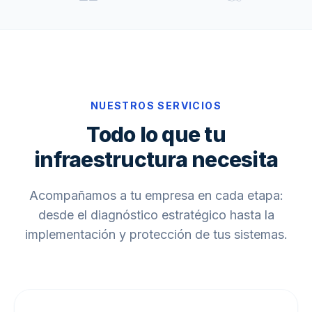
NUESTROS SERVICIOS
Todo lo que tu
infraestructura necesita
Acompañamos a tu empresa en cada etapa:
desde el diagnóstico estratégico hasta la
implementación y protección de tus sistemas.