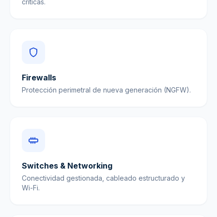
críticas.
Firewalls
Protección perimetral de nueva generación (NGFW).
Switches & Networking
Conectividad gestionada, cableado estructurado y
Wi-Fi.