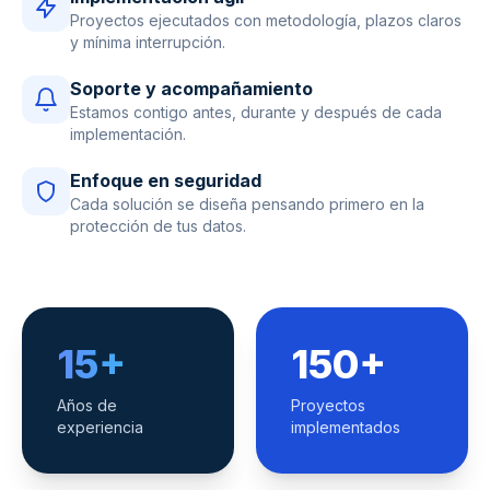
Proyectos ejecutados con metodología, plazos claros
y mínima interrupción.
Soporte y acompañamiento
Estamos contigo antes, durante y después de cada
implementación.
Enfoque en seguridad
Cada solución se diseña pensando primero en la
protección de tus datos.
15+
150+
Años de
Proyectos
experiencia
implementados