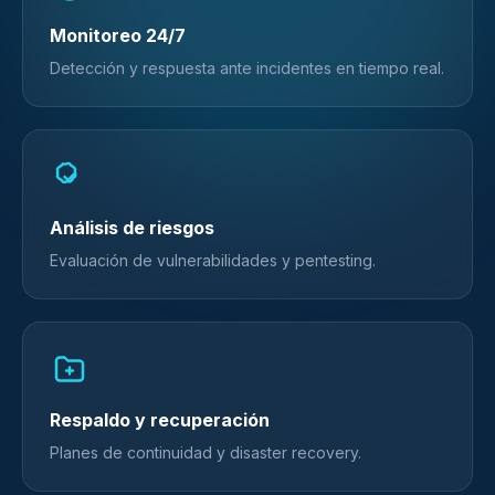
Monitoreo 24/7
Detección y respuesta ante incidentes en tiempo real.
Análisis de riesgos
Evaluación de vulnerabilidades y pentesting.
Respaldo y recuperación
Planes de continuidad y disaster recovery.