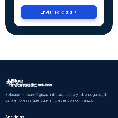
Enviar solicitud
Soluciones tecnológicas, infraestructura y ciberseguridad
para empresas que quieren crecer con confianza.
Servicios