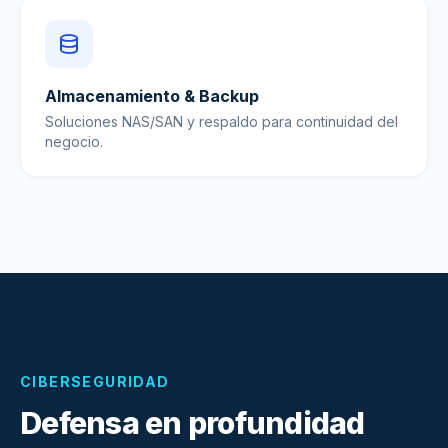
Almacenamiento & Backup
Soluciones NAS/SAN y respaldo para continuidad del
negocio.
CIBERSEGURIDAD
Defensa en profundidad