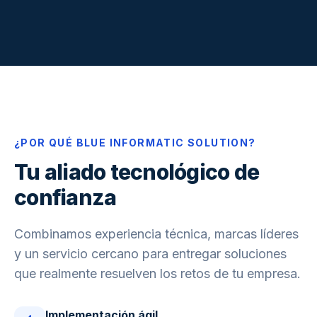
¿POR QUÉ BLUE INFORMATIC SOLUTION?
Tu aliado tecnológico de
confianza
Combinamos experiencia técnica, marcas líderes
y un servicio cercano para entregar soluciones
que realmente resuelven los retos de tu empresa.
Implementación ágil