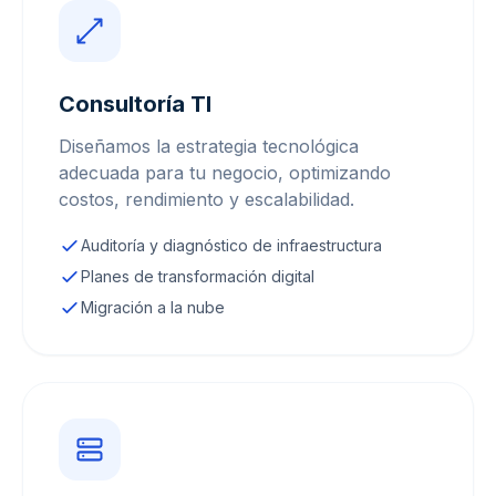
Consultoría TI
Diseñamos la estrategia tecnológica
adecuada para tu negocio, optimizando
costos, rendimiento y escalabilidad.
Auditoría y diagnóstico de infraestructura
Planes de transformación digital
Migración a la nube