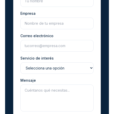
Empresa
Correo electrónico
Servicio de interés
Mensaje