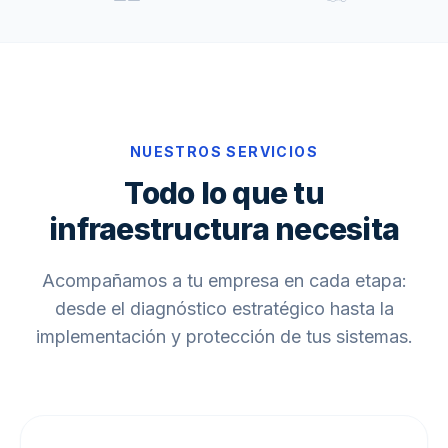
NUESTROS SERVICIOS
Todo lo que tu
infraestructura necesita
Acompañamos a tu empresa en cada etapa:
desde el diagnóstico estratégico hasta la
implementación y protección de tus sistemas.