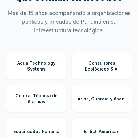
Más de 15 años acompañando a organizaciones
públicas y privadas de Panamá en su
infraestructura tecnológica.
Aqua Technology
Consultores
Systems
Ecológicos S.A.
Central Técnica de
Arias, Guardia y Asoc.
Alarmas
Ecocircuitos Panamá
British American