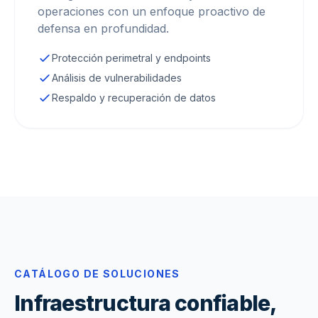
operaciones con un enfoque proactivo de
defensa en profundidad.
Protección perimetral y endpoints
Análisis de vulnerabilidades
Respaldo y recuperación de datos
CATÁLOGO DE SOLUCIONES
Infraestructura confiable,