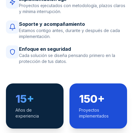
Proyectos ejecutados con metodología, plazos claros
y mínima interrupción.
Soporte y acompañamiento
Estamos contigo antes, durante y después de cada
implementación.
Enfoque en seguridad
Cada solución se diseña pensando primero en la
protección de tus datos.
15+
150+
Años de
Proyectos
experiencia
implementados