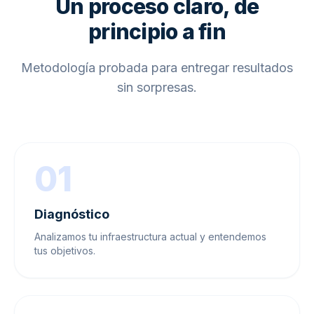
Un proceso claro, de
principio a fin
Metodología probada para entregar resultados
sin sorpresas.
01
Diagnóstico
Analizamos tu infraestructura actual y entendemos
tus objetivos.