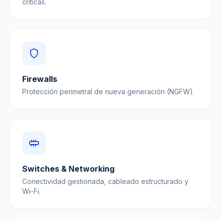
críticas.
Firewalls
Protección perimetral de nueva generación (NGFW).
Switches & Networking
Conectividad gestionada, cableado estructurado y
Wi-Fi.