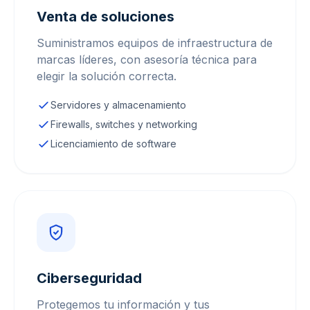
Venta de soluciones
Suministramos equipos de infraestructura de
marcas líderes, con asesoría técnica para
elegir la solución correcta.
Servidores y almacenamiento
Firewalls, switches y networking
Licenciamiento de software
Ciberseguridad
Protegemos tu información y tus