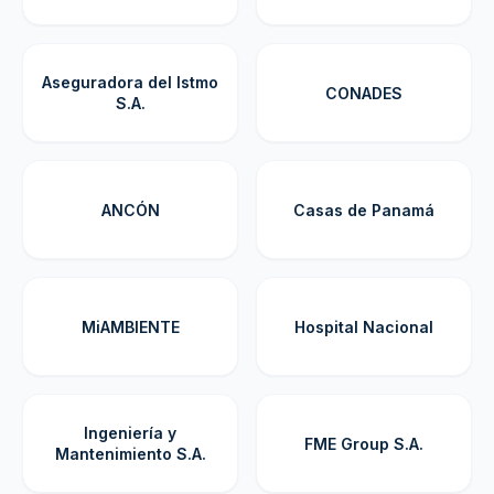
Aseguradora del Istmo
CONADES
S.A.
ANCÓN
Casas de Panamá
MiAMBIENTE
Hospital Nacional
Ingeniería y
FME Group S.A.
Mantenimiento S.A.