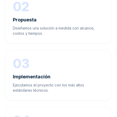
02
Propuesta
Diseñamos una solución a medida con alcance,
costos y tiempos.
03
Implementación
Ejecutamos el proyecto con los más altos
estándares técnicos.