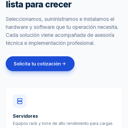
lista para crecer
Seleccionamos, suministramos e instalamos el
hardware y software que tu operación necesita.
Cada solución viene acompañada de asesoría
técnica e implementación profesional.
Solicita tu cotización
Servidores
Equipos rack y torre de alto rendimiento para cargas