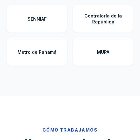
Contraloría de la
SENNIAF
República
Metro de Panamá
MUPA
CÓMO TRABAJAMOS