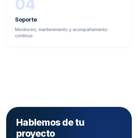
04
Soporte
Monitoreo, mantenimiento y acompañamiento
continuo.
Hablemos de tu
proyecto