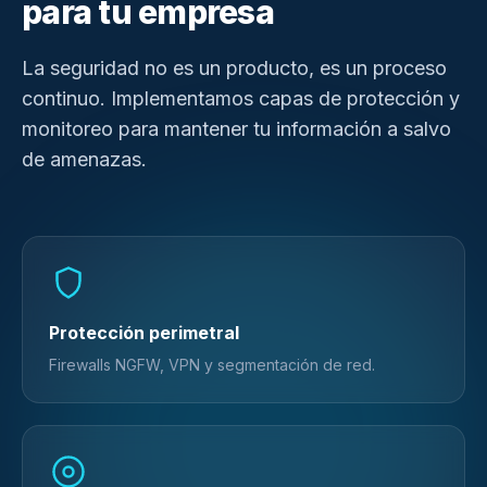
para tu empresa
La seguridad no es un producto, es un proceso
continuo. Implementamos capas de protección y
monitoreo para mantener tu información a salvo
de amenazas.
Protección perimetral
Firewalls NGFW, VPN y segmentación de red.