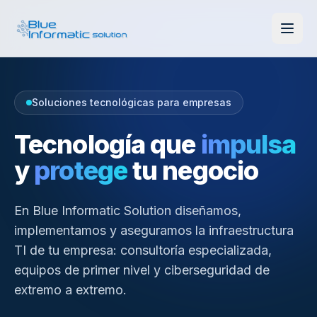
Soluciones tecnológicas para empresas
Tecnología que
impulsa
y
protege
tu negocio
En Blue Informatic Solution diseñamos,
implementamos y aseguramos la infraestructura
TI de tu empresa: consultoría especializada,
equipos de primer nivel y ciberseguridad de
extremo a extremo.