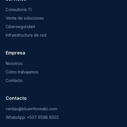
Consultoría TI
Venta de soluciones
Ciberseguridad
Infraestructura de red
Empresa
Nosotros
Cómo trabajamos
Contacto
Contacto
ventas@blueinformatic.com
WhatsApp: +507 6598 8502