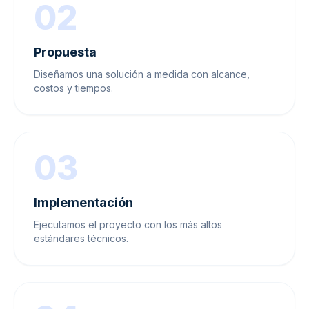
02
Propuesta
Diseñamos una solución a medida con alcance,
costos y tiempos.
03
Implementación
Ejecutamos el proyecto con los más altos
estándares técnicos.