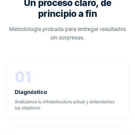
Un proceso claro, de
principio a fin
Metodología probada para entregar resultados
sin sorpresas.
01
Diagnóstico
Analizamos tu infraestructura actual y entendemos
tus objetivos.