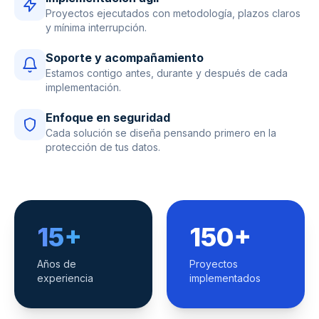
Proyectos ejecutados con metodología, plazos claros
y mínima interrupción.
Soporte y acompañamiento
Estamos contigo antes, durante y después de cada
implementación.
Enfoque en seguridad
Cada solución se diseña pensando primero en la
protección de tus datos.
15+
150+
Años de
Proyectos
experiencia
implementados