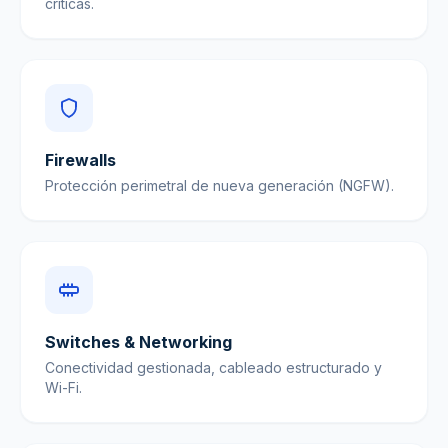
críticas.
Firewalls
Protección perimetral de nueva generación (NGFW).
Switches & Networking
Conectividad gestionada, cableado estructurado y
Wi-Fi.