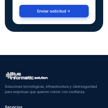
Enviar solicitud
Soluciones tecnológicas, infraestructura y ciberseguridad
para empresas que quieren crecer con confianza.
Servicios