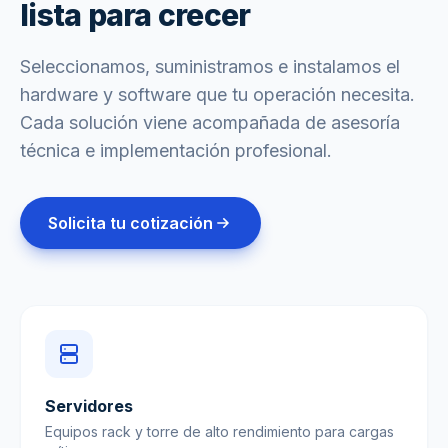
lista para crecer
Seleccionamos, suministramos e instalamos el
hardware y software que tu operación necesita.
Cada solución viene acompañada de asesoría
técnica e implementación profesional.
Solicita tu cotización
Servidores
Equipos rack y torre de alto rendimiento para cargas