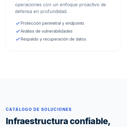
operaciones con un enfoque proactivo de
defensa en profundidad.
Protección perimetral y endpoints
Análisis de vulnerabilidades
Respaldo y recuperación de datos
CATÁLOGO DE SOLUCIONES
Infraestructura confiable,