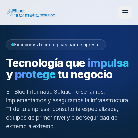
Soluciones tecnológicas para empresas
Tecnología que
impulsa
y
protege
tu negocio
En Blue Informatic Solution diseñamos,
implementamos y aseguramos la infraestructura
TI de tu empresa: consultoría especializada,
equipos de primer nivel y ciberseguridad de
extremo a extremo.