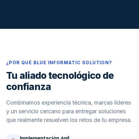
¿POR QUÉ BLUE INFORMATIC SOLUTION?
Tu aliado tecnológico de
confianza
Combinamos experiencia técnica, marcas líderes
y un servicio cercano para entregar soluciones
que realmente resuelven los retos de tu empresa.
Implementación ágil