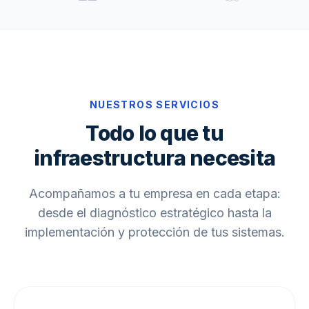
NUESTROS SERVICIOS
Todo lo que tu
infraestructura necesita
Acompañamos a tu empresa en cada etapa:
desde el diagnóstico estratégico hasta la
implementación y protección de tus sistemas.