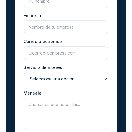
Empresa
Correo electrónico
Servicio de interés
Mensaje