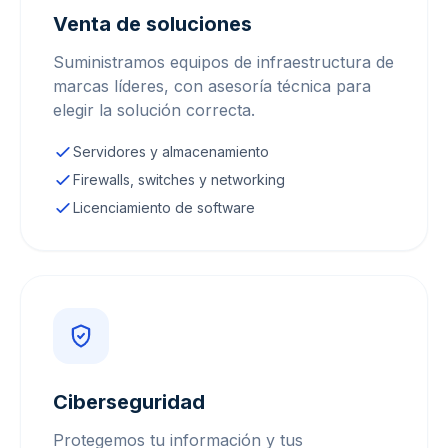
Venta de soluciones
Suministramos equipos de infraestructura de
marcas líderes, con asesoría técnica para
elegir la solución correcta.
Servidores y almacenamiento
Firewalls, switches y networking
Licenciamiento de software
Ciberseguridad
Protegemos tu información y tus