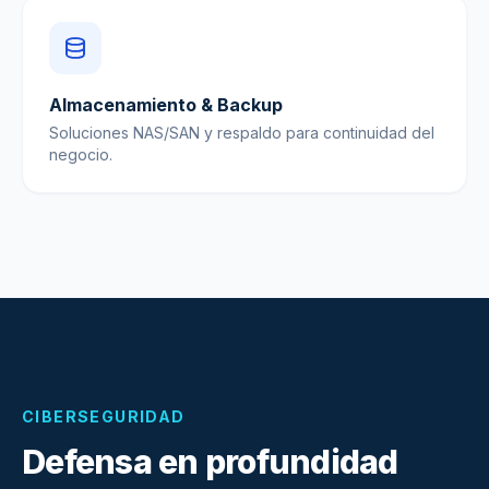
Almacenamiento & Backup
Soluciones NAS/SAN y respaldo para continuidad del
negocio.
CIBERSEGURIDAD
Defensa en profundidad