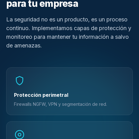
para tu empresa
La seguridad no es un producto, es un proceso
continuo. Implementamos capas de protección y
monitoreo para mantener tu información a salvo
de amenazas.
Protección perimetral
Firewalls NGFW, VPN y segmentación de red.