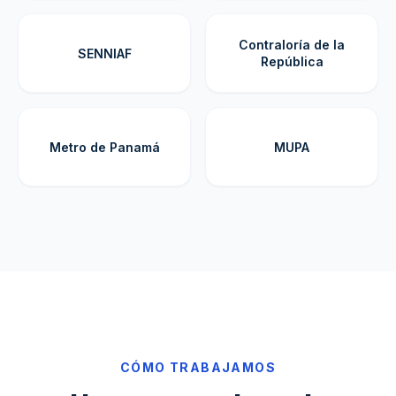
Contraloría de la
SENNIAF
República
Metro de Panamá
MUPA
CÓMO TRABAJAMOS