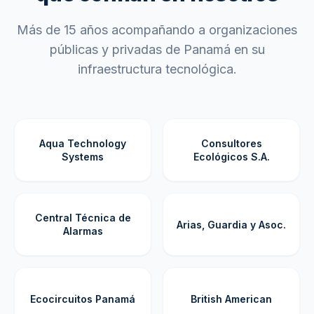
Más de 15 años acompañando a organizaciones
públicas y privadas de Panamá en su
infraestructura tecnológica.
Aqua Technology
Consultores
Systems
Ecológicos S.A.
Central Técnica de
Arias, Guardia y Asoc.
Alarmas
Ecocircuitos Panamá
British American