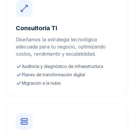
Consultoría TI
Diseñamos la estrategia tecnológica
adecuada para tu negocio, optimizando
costos, rendimiento y escalabilidad.
Auditoría y diagnóstico de infraestructura
Planes de transformación digital
Migración a la nube