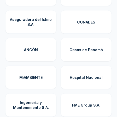
Aseguradora del Istmo
CONADES
S.A.
ANCÓN
Casas de Panamá
MiAMBIENTE
Hospital Nacional
Ingeniería y
FME Group S.A.
Mantenimiento S.A.