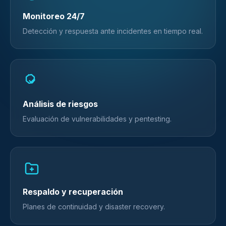
Monitoreo 24/7
Detección y respuesta ante incidentes en tiempo real.
Análisis de riesgos
Evaluación de vulnerabilidades y pentesting.
Respaldo y recuperación
Planes de continuidad y disaster recovery.