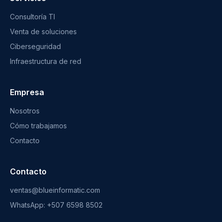
Consultoría TI
Venta de soluciones
Ciberseguridad
Infraestructura de red
Empresa
Nosotros
Cómo trabajamos
Contacto
Contacto
ventas@blueinformatic.com
WhatsApp: +507 6598 8502