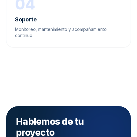
04
Soporte
Monitoreo, mantenimiento y acompañamiento
continuo.
Hablemos de tu
proyecto