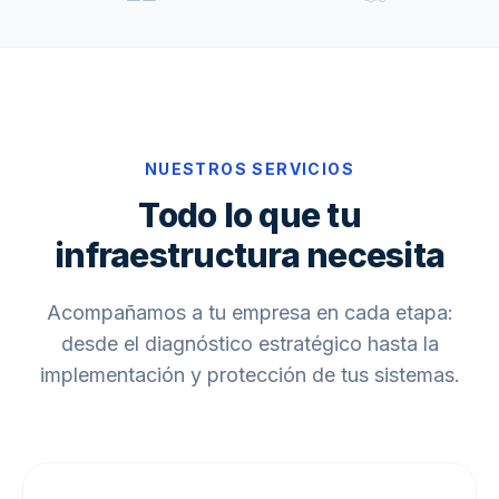
NUESTROS SERVICIOS
Todo lo que tu
infraestructura necesita
Acompañamos a tu empresa en cada etapa:
desde el diagnóstico estratégico hasta la
implementación y protección de tus sistemas.