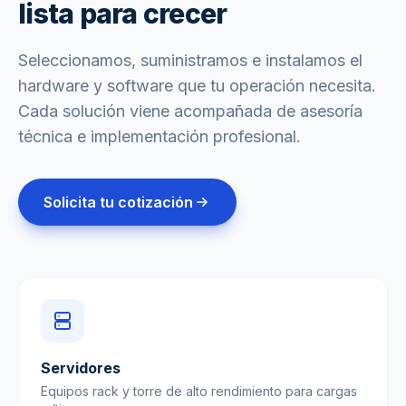
lista para crecer
Seleccionamos, suministramos e instalamos el
hardware y software que tu operación necesita.
Cada solución viene acompañada de asesoría
técnica e implementación profesional.
Solicita tu cotización
Servidores
Equipos rack y torre de alto rendimiento para cargas