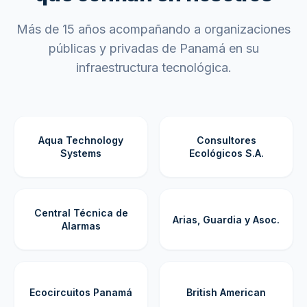
Más de 15 años acompañando a organizaciones
públicas y privadas de Panamá en su
infraestructura tecnológica.
Aqua Technology
Consultores
Systems
Ecológicos S.A.
Central Técnica de
Arias, Guardia y Asoc.
Alarmas
Ecocircuitos Panamá
British American