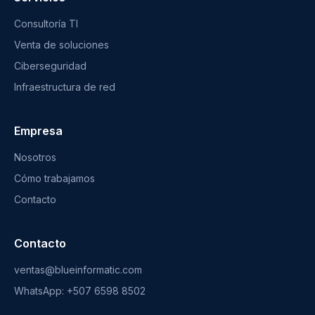
Consultoría TI
Venta de soluciones
Ciberseguridad
Infraestructura de red
Empresa
Nosotros
Cómo trabajamos
Contacto
Contacto
ventas@blueinformatic.com
WhatsApp: +507 6598 8502