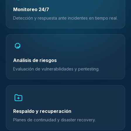
Monitoreo 24/7
Detección y respuesta ante incidentes en tiempo real.
Análisis de riesgos
Evaluación de vulnerabilidades y pentesting.
Respaldo y recuperación
Planes de continuidad y disaster recovery.