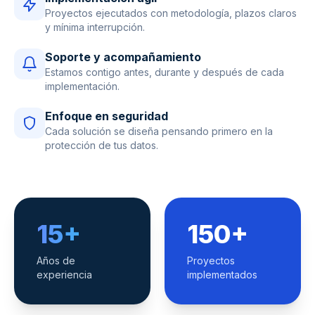
Proyectos ejecutados con metodología, plazos claros
y mínima interrupción.
Soporte y acompañamiento
Estamos contigo antes, durante y después de cada
implementación.
Enfoque en seguridad
Cada solución se diseña pensando primero en la
protección de tus datos.
15+
150+
Años de
Proyectos
experiencia
implementados