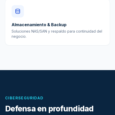
Almacenamiento & Backup
Soluciones NAS/SAN y respaldo para continuidad del
negocio.
CIBERSEGURIDAD
Defensa en profundidad