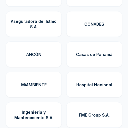
Aseguradora del Istmo
CONADES
S.A.
ANCÓN
Casas de Panamá
MiAMBIENTE
Hospital Nacional
Ingeniería y
FME Group S.A.
Mantenimiento S.A.