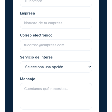
Empresa
Correo electrónico
Servicio de interés
Mensaje