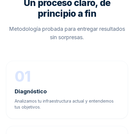
Un proceso claro, de
principio a fin
Metodología probada para entregar resultados
sin sorpresas.
01
Diagnóstico
Analizamos tu infraestructura actual y entendemos
tus objetivos.