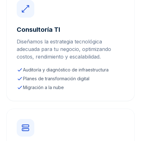
Consultoría TI
Diseñamos la estrategia tecnológica
adecuada para tu negocio, optimizando
costos, rendimiento y escalabilidad.
Auditoría y diagnóstico de infraestructura
Planes de transformación digital
Migración a la nube