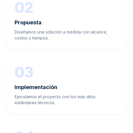
02
Propuesta
Diseñamos una solución a medida con alcance,
costos y tiempos.
03
Implementación
Ejecutamos el proyecto con los más altos
estándares técnicos.