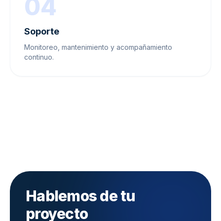
04
Soporte
Monitoreo, mantenimiento y acompañamiento
continuo.
Hablemos de tu
proyecto