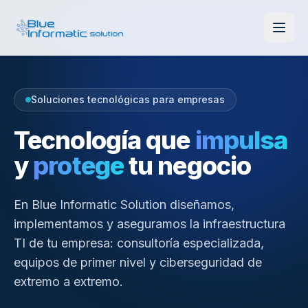
Soluciones tecnológicas para empresas
Tecnología que
impulsa
y
protege
tu negocio
En Blue Informatic Solution diseñamos,
implementamos y aseguramos la infraestructura
TI de tu empresa: consultoría especializada,
equipos de primer nivel y ciberseguridad de
extremo a extremo.