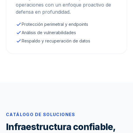
operaciones con un enfoque proactivo de
defensa en profundidad.
Protección perimetral y endpoints
Análisis de vulnerabilidades
Respaldo y recuperación de datos
CATÁLOGO DE SOLUCIONES
Infraestructura confiable,