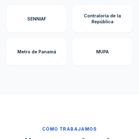
Contraloría de la
SENNIAF
República
Metro de Panamá
MUPA
CÓMO TRABAJAMOS