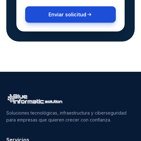
Enviar solicitud
Soluciones tecnológicas, infraestructura y ciberseguridad
para empresas que quieren crecer con confianza.
Servicios