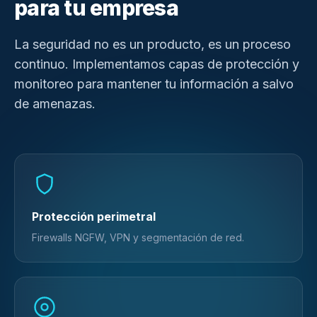
para tu empresa
La seguridad no es un producto, es un proceso
continuo. Implementamos capas de protección y
monitoreo para mantener tu información a salvo
de amenazas.
Protección perimetral
Firewalls NGFW, VPN y segmentación de red.