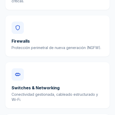
críticas.
Firewalls
Protección perimetral de nueva generación (NGFW).
Switches & Networking
Conectividad gestionada, cableado estructurado y
Wi-Fi.