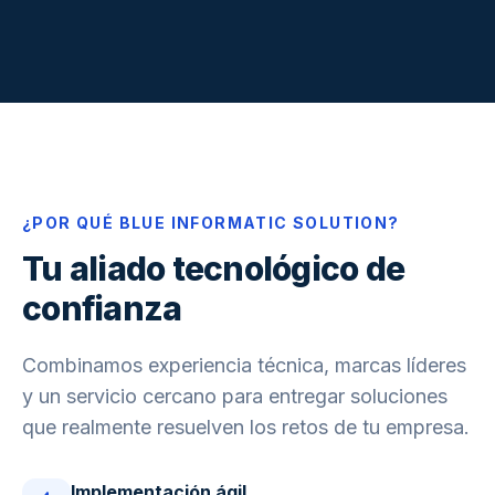
¿POR QUÉ BLUE INFORMATIC SOLUTION?
Tu aliado tecnológico de
confianza
Combinamos experiencia técnica, marcas líderes
y un servicio cercano para entregar soluciones
que realmente resuelven los retos de tu empresa.
Implementación ágil