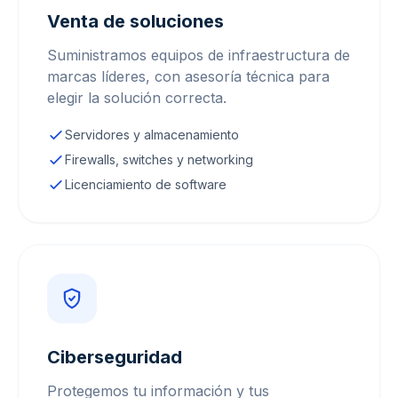
Venta de soluciones
Suministramos equipos de infraestructura de
marcas líderes, con asesoría técnica para
elegir la solución correcta.
Servidores y almacenamiento
Firewalls, switches y networking
Licenciamiento de software
Ciberseguridad
Protegemos tu información y tus