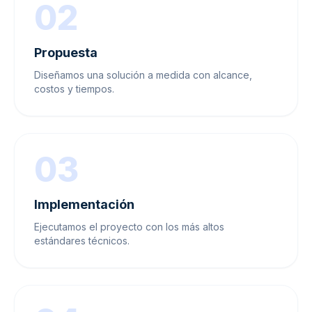
02
Propuesta
Diseñamos una solución a medida con alcance,
costos y tiempos.
03
Implementación
Ejecutamos el proyecto con los más altos
estándares técnicos.