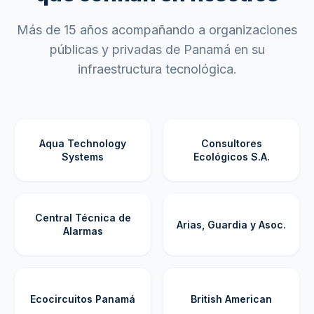
Más de 15 años acompañando a organizaciones
públicas y privadas de Panamá en su
infraestructura tecnológica.
Aqua Technology
Consultores
Systems
Ecológicos S.A.
Central Técnica de
Arias, Guardia y Asoc.
Alarmas
Ecocircuitos Panamá
British American