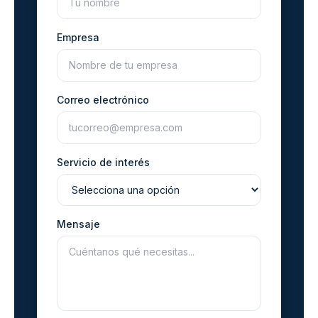
Empresa
Correo electrónico
Servicio de interés
Mensaje