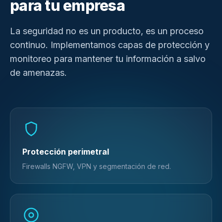
para tu empresa
La seguridad no es un producto, es un proceso
continuo. Implementamos capas de protección y
monitoreo para mantener tu información a salvo
de amenazas.
Protección perimetral
Firewalls NGFW, VPN y segmentación de red.