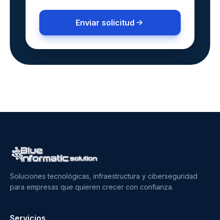
Enviar solicitud
Soluciones tecnológicas, infraestructura y ciberseguridad
para empresas que quieren crecer con confianza.
Servicios