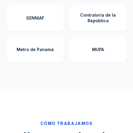
Contraloría de la
SENNIAF
República
Metro de Panamá
MUPA
CÓMO TRABAJAMOS