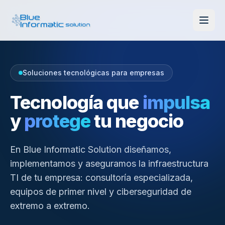
Soluciones tecnológicas para empresas
Tecnología que
impulsa
y
protege
tu negocio
En Blue Informatic Solution diseñamos,
implementamos y aseguramos la infraestructura
TI de tu empresa: consultoría especializada,
equipos de primer nivel y ciberseguridad de
extremo a extremo.