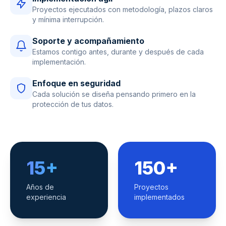
Proyectos ejecutados con metodología, plazos claros
y mínima interrupción.
Soporte y acompañamiento
Estamos contigo antes, durante y después de cada
implementación.
Enfoque en seguridad
Cada solución se diseña pensando primero en la
protección de tus datos.
15+
150+
Años de
Proyectos
experiencia
implementados