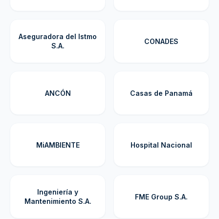
Aseguradora del Istmo
CONADES
S.A.
ANCÓN
Casas de Panamá
MiAMBIENTE
Hospital Nacional
Ingeniería y
FME Group S.A.
Mantenimiento S.A.