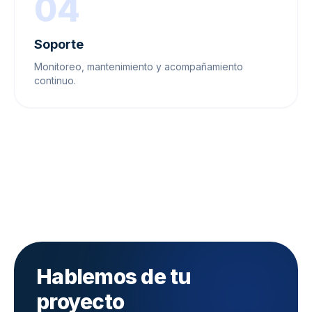
04
Soporte
Monitoreo, mantenimiento y acompañamiento
continuo.
Hablemos de tu
proyecto