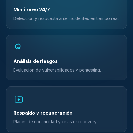
Monitoreo 24/7
Detección y respuesta ante incidentes en tiempo real.
Análisis de riesgos
Evaluación de vulnerabilidades y pentesting.
Respaldo y recuperación
Planes de continuidad y disaster recovery.