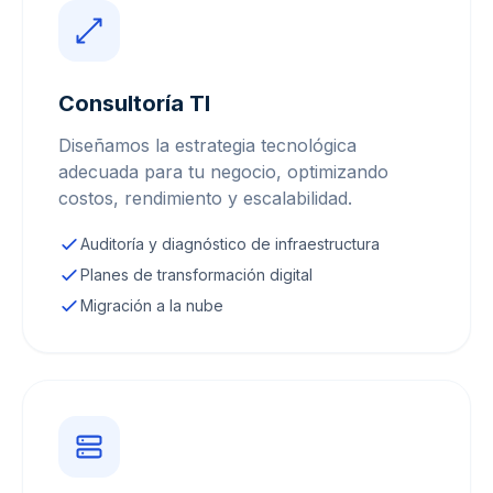
Consultoría TI
Diseñamos la estrategia tecnológica
adecuada para tu negocio, optimizando
costos, rendimiento y escalabilidad.
Auditoría y diagnóstico de infraestructura
Planes de transformación digital
Migración a la nube