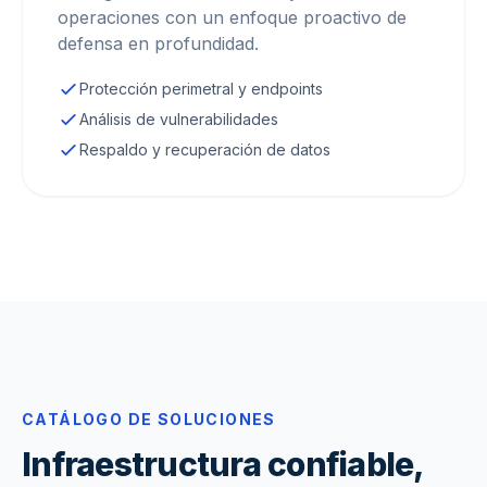
operaciones con un enfoque proactivo de
defensa en profundidad.
Protección perimetral y endpoints
Análisis de vulnerabilidades
Respaldo y recuperación de datos
CATÁLOGO DE SOLUCIONES
Infraestructura confiable,