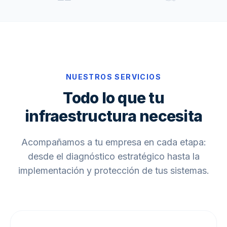
NUESTROS SERVICIOS
Todo lo que tu
infraestructura necesita
Acompañamos a tu empresa en cada etapa:
desde el diagnóstico estratégico hasta la
implementación y protección de tus sistemas.