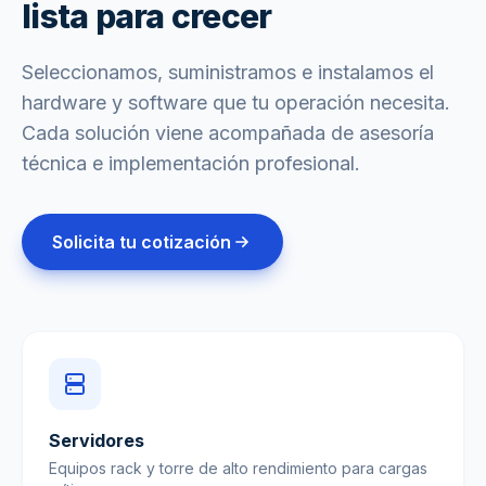
lista para crecer
Seleccionamos, suministramos e instalamos el
hardware y software que tu operación necesita.
Cada solución viene acompañada de asesoría
técnica e implementación profesional.
Solicita tu cotización
Servidores
Equipos rack y torre de alto rendimiento para cargas