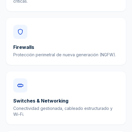
críticas.
Firewalls
Protección perimetral de nueva generación (NGFW).
Switches & Networking
Conectividad gestionada, cableado estructurado y
Wi-Fi.