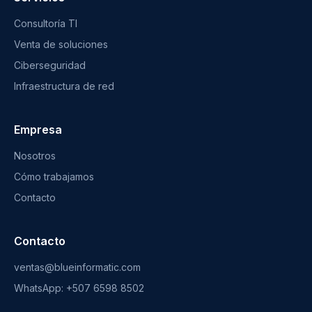
Consultoría TI
Venta de soluciones
Ciberseguridad
Infraestructura de red
Empresa
Nosotros
Cómo trabajamos
Contacto
Contacto
ventas@blueinformatic.com
WhatsApp: +507 6598 8502