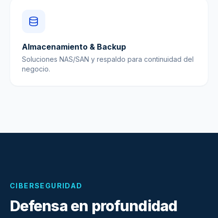
Almacenamiento & Backup
Soluciones NAS/SAN y respaldo para continuidad del
negocio.
CIBERSEGURIDAD
Defensa en profundidad