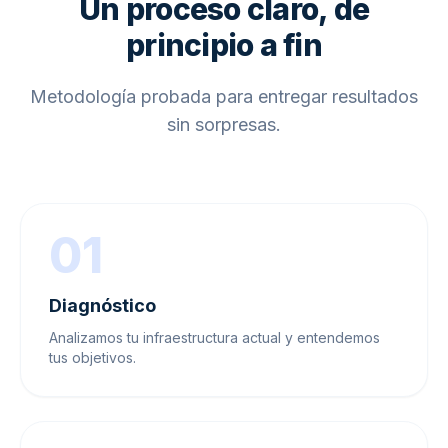
Un proceso claro, de
principio a fin
Metodología probada para entregar resultados
sin sorpresas.
01
Diagnóstico
Analizamos tu infraestructura actual y entendemos
tus objetivos.