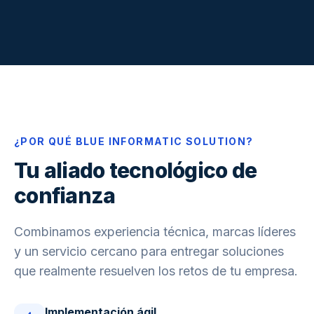
¿POR QUÉ BLUE INFORMATIC SOLUTION?
Tu aliado tecnológico de
confianza
Combinamos experiencia técnica, marcas líderes
y un servicio cercano para entregar soluciones
que realmente resuelven los retos de tu empresa.
Implementación ágil