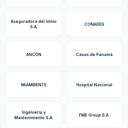
Aseguradora del Istmo
CONADES
S.A.
ANCÓN
Casas de Panamá
MiAMBIENTE
Hospital Nacional
Ingeniería y
FME Group S.A.
Mantenimiento S.A.