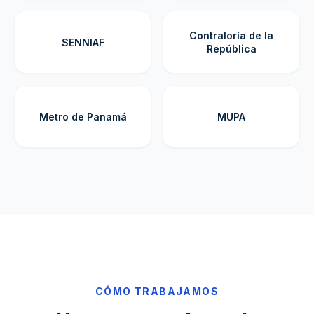
Contraloría de la
SENNIAF
República
Metro de Panamá
MUPA
CÓMO TRABAJAMOS