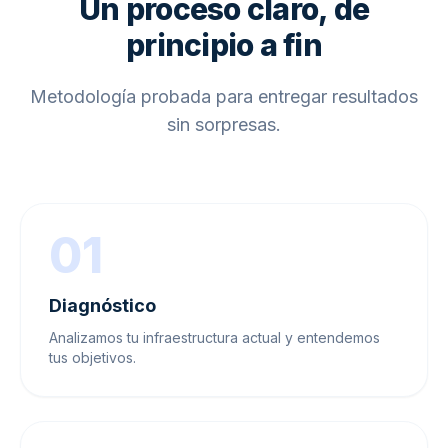
Un proceso claro, de
principio a fin
Metodología probada para entregar resultados
sin sorpresas.
01
Diagnóstico
Analizamos tu infraestructura actual y entendemos
tus objetivos.