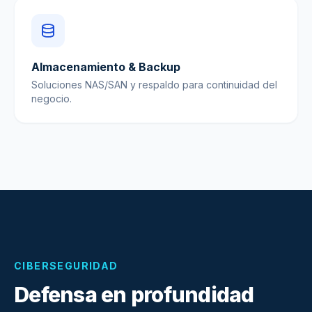
Almacenamiento & Backup
Soluciones NAS/SAN y respaldo para continuidad del
negocio.
CIBERSEGURIDAD
Defensa en profundidad