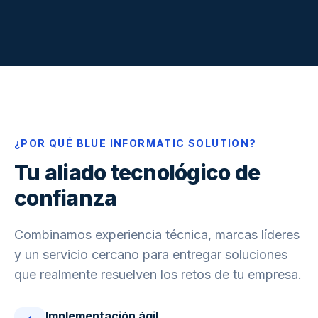
¿POR QUÉ BLUE INFORMATIC SOLUTION?
Tu aliado tecnológico de
confianza
Combinamos experiencia técnica, marcas líderes
y un servicio cercano para entregar soluciones
que realmente resuelven los retos de tu empresa.
Implementación ágil