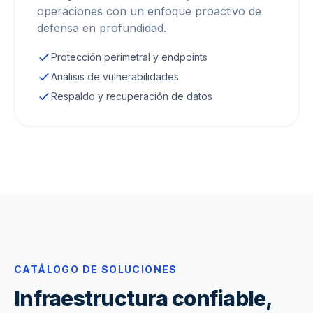
operaciones con un enfoque proactivo de
defensa en profundidad.
Protección perimetral y endpoints
Análisis de vulnerabilidades
Respaldo y recuperación de datos
CATÁLOGO DE SOLUCIONES
Infraestructura confiable,