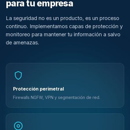
para tu empresa
La seguridad no es un producto, es un proceso
continuo. Implementamos capas de protección y
monitoreo para mantener tu información a salvo
de amenazas.
Protección perimetral
Firewalls NGFW, VPN y segmentación de red.