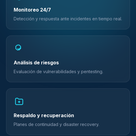
Monitoreo 24/7
Detección y respuesta ante incidentes en tiempo real.
Análisis de riesgos
Evaluación de vulnerabilidades y pentesting.
Respaldo y recuperación
Planes de continuidad y disaster recovery.