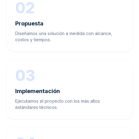
02
Propuesta
Diseñamos una solución a medida con alcance,
costos y tiempos.
03
Implementación
Ejecutamos el proyecto con los más altos
estándares técnicos.