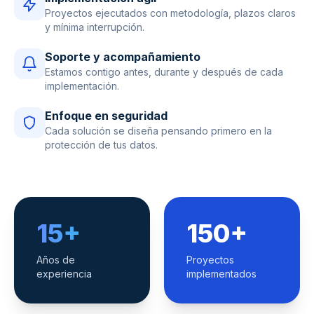
Proyectos ejecutados con metodología, plazos claros
y mínima interrupción.
Soporte y acompañamiento
Estamos contigo antes, durante y después de cada
implementación.
Enfoque en seguridad
Cada solución se diseña pensando primero en la
protección de tus datos.
15+
150+
Años de
Proyectos
experiencia
implementados