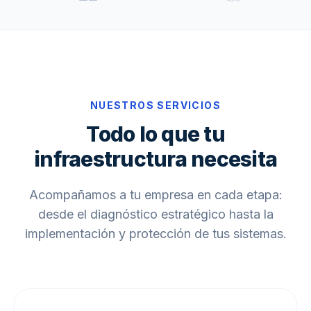
NUESTROS SERVICIOS
Todo lo que tu
infraestructura necesita
Acompañamos a tu empresa en cada etapa:
desde el diagnóstico estratégico hasta la
implementación y protección de tus sistemas.