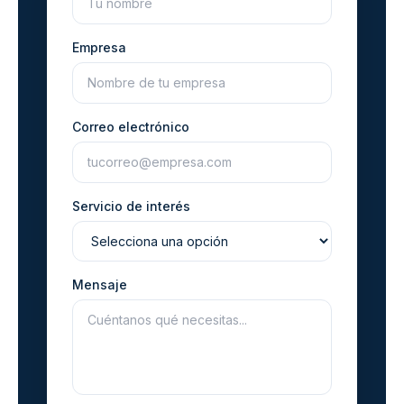
Empresa
Correo electrónico
Servicio de interés
Mensaje