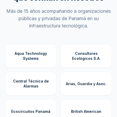
Más de 15 años acompañando a organizaciones
públicas y privadas de Panamá en su
infraestructura tecnológica.
Aqua Technology
Consultores
Systems
Ecológicos S.A.
Central Técnica de
Arias, Guardia y Asoc.
Alarmas
Ecocircuitos Panamá
British American