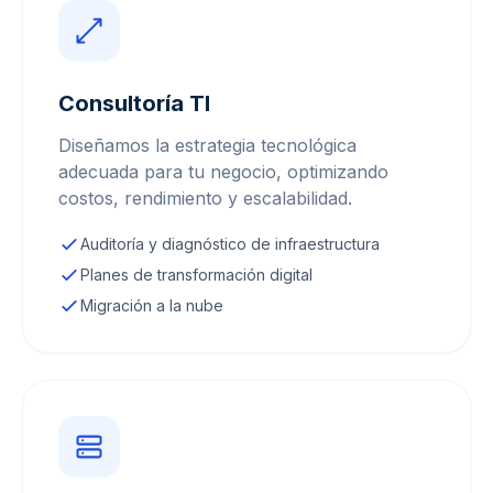
Consultoría TI
Diseñamos la estrategia tecnológica
adecuada para tu negocio, optimizando
costos, rendimiento y escalabilidad.
Auditoría y diagnóstico de infraestructura
Planes de transformación digital
Migración a la nube