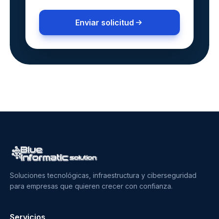
Enviar solicitud
Soluciones tecnológicas, infraestructura y ciberseguridad
para empresas que quieren crecer con confianza.
Servicios