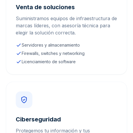
Venta de soluciones
Suministramos equipos de infraestructura de
marcas líderes, con asesoría técnica para
elegir la solución correcta.
Servidores y almacenamiento
Firewalls, switches y networking
Licenciamiento de software
Ciberseguridad
Protegemos tu información y tus