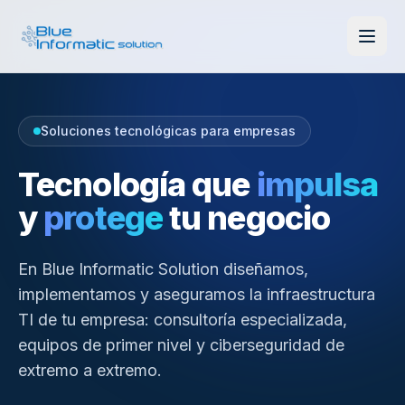
Soluciones tecnológicas para empresas
Tecnología que
impulsa
y
protege
tu negocio
En Blue Informatic Solution diseñamos,
implementamos y aseguramos la infraestructura
TI de tu empresa: consultoría especializada,
equipos de primer nivel y ciberseguridad de
extremo a extremo.