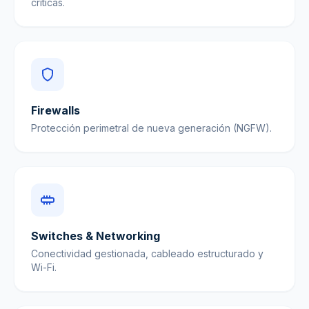
críticas.
Firewalls
Protección perimetral de nueva generación (NGFW).
Switches & Networking
Conectividad gestionada, cableado estructurado y
Wi-Fi.