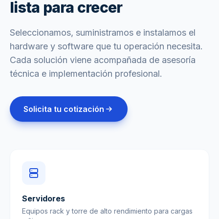
lista para crecer
Seleccionamos, suministramos e instalamos el
hardware y software que tu operación necesita.
Cada solución viene acompañada de asesoría
técnica e implementación profesional.
Solicita tu cotización
Servidores
Equipos rack y torre de alto rendimiento para cargas