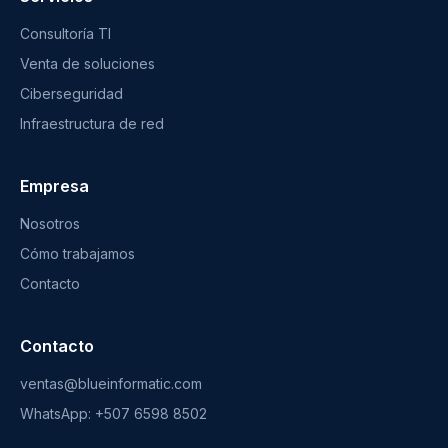
Consultoría TI
Venta de soluciones
Ciberseguridad
Infraestructura de red
Empresa
Nosotros
Cómo trabajamos
Contacto
Contacto
ventas@blueinformatic.com
WhatsApp: +507 6598 8502