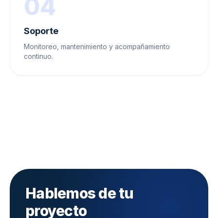
04
Soporte
Monitoreo, mantenimiento y acompañamiento
continuo.
Hablemos de tu
proyecto