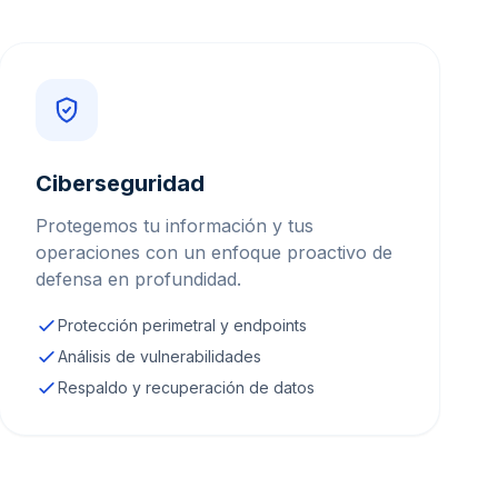
Ciberseguridad
Protegemos tu información y tus
operaciones con un enfoque proactivo de
defensa en profundidad.
Protección perimetral y endpoints
Análisis de vulnerabilidades
Respaldo y recuperación de datos