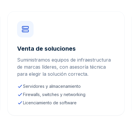
Venta de soluciones
Suministramos equipos de infraestructura
de marcas líderes, con asesoría técnica
para elegir la solución correcta.
Servidores y almacenamiento
Firewalls, switches y networking
Licenciamiento de software