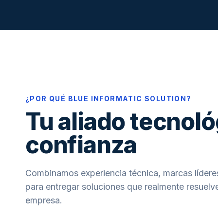
¿POR QUÉ BLUE INFORMATIC SOLUTION?
Tu aliado tecnoló
confianza
Combinamos experiencia técnica, marcas líderes
para entregar soluciones que realmente resuelve
empresa.