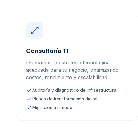
Consultoría TI
Diseñamos la estrategia tecnológica
adecuada para tu negocio, optimizando
costos, rendimiento y escalabilidad.
Auditoría y diagnóstico de infraestructura
Planes de transformación digital
Migración a la nube