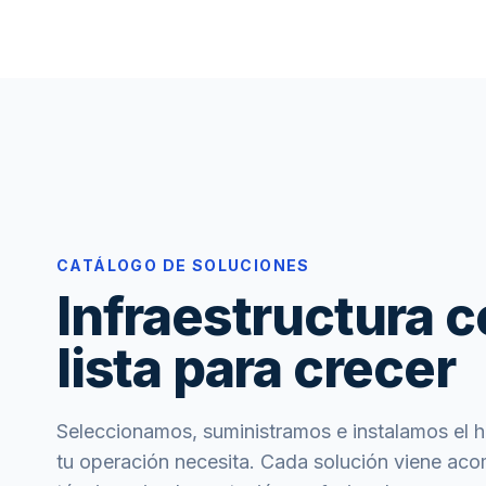
CATÁLOGO DE SOLUCIONES
Infraestructura c
lista para crecer
Seleccionamos, suministramos e instalamos el 
tu operación necesita. Cada solución viene ac