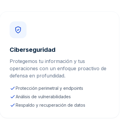
Ciberseguridad
Protegemos tu información y tus
operaciones con un enfoque proactivo de
defensa en profundidad.
Protección perimetral y endpoints
Análisis de vulnerabilidades
Respaldo y recuperación de datos