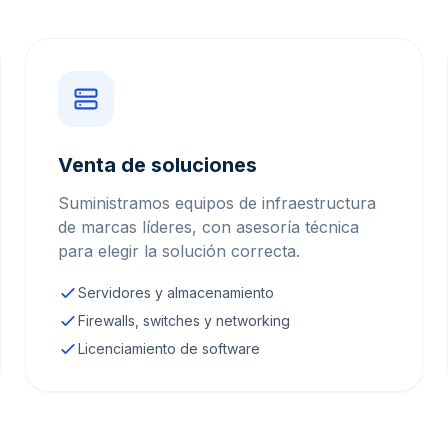
Venta de soluciones
Suministramos equipos de infraestructura
de marcas líderes, con asesoría técnica
para elegir la solución correcta.
Servidores y almacenamiento
Firewalls, switches y networking
Licenciamiento de software