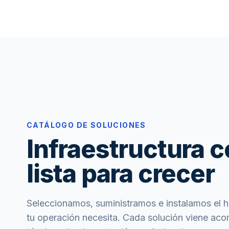
CATÁLOGO DE SOLUCIONES
Infraestructura c
lista para crecer
Seleccionamos, suministramos e instalamos el 
tu operación necesita. Cada solución viene ac