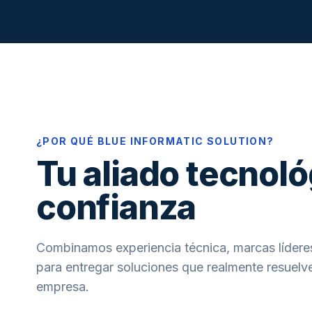
¿POR QUÉ BLUE INFORMATIC SOLUTION?
Tu aliado tecnoló
confianza
Combinamos experiencia técnica, marcas líderes
para entregar soluciones que realmente resuelve
empresa.