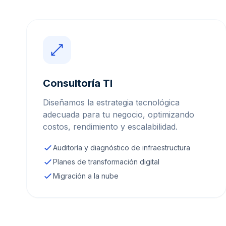
Consultoría TI
Diseñamos la estrategia tecnológica
adecuada para tu negocio, optimizando
costos, rendimiento y escalabilidad.
Auditoría y diagnóstico de infraestructura
Planes de transformación digital
Migración a la nube