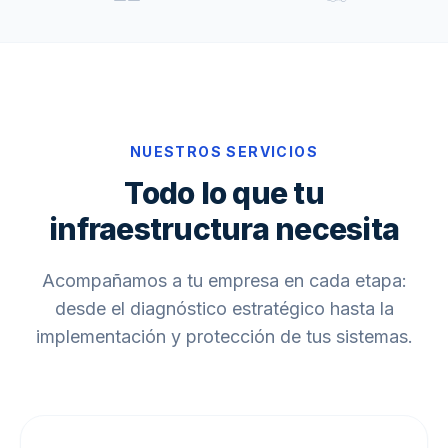
NUESTROS SERVICIOS
Todo lo que tu
infraestructura necesita
Acompañamos a tu empresa en cada etapa:
desde el diagnóstico estratégico hasta la
implementación y protección de tus sistemas.