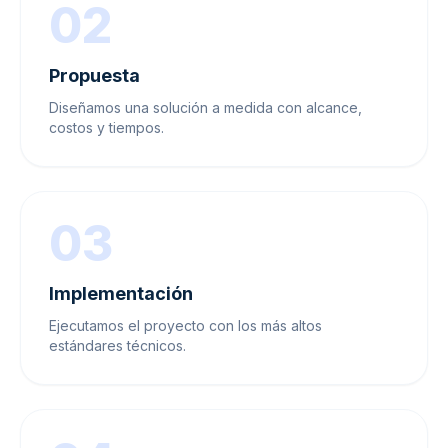
02
Propuesta
Diseñamos una solución a medida con alcance,
costos y tiempos.
03
Implementación
Ejecutamos el proyecto con los más altos
estándares técnicos.