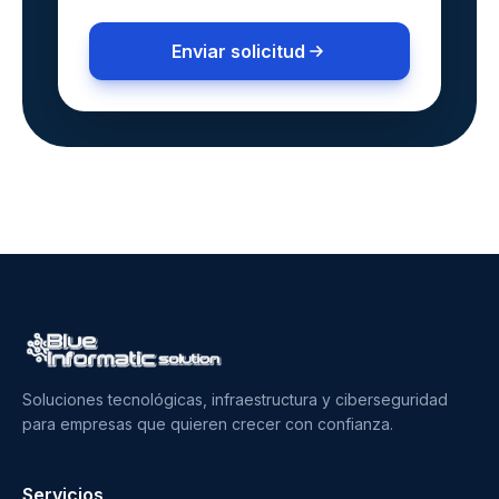
Enviar solicitud
Soluciones tecnológicas, infraestructura y ciberseguridad
para empresas que quieren crecer con confianza.
Servicios