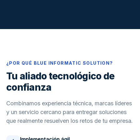
¿POR QUÉ BLUE INFORMATIC SOLUTION?
Tu aliado tecnológico de
confianza
Combinamos experiencia técnica, marcas líderes
y un servicio cercano para entregar soluciones
que realmente resuelven los retos de tu empresa.
Implementación ágil