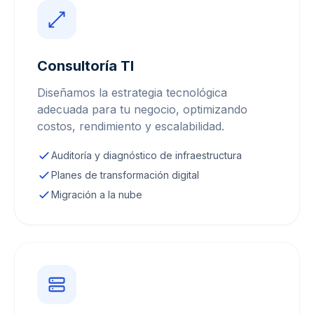
Consultoría TI
Diseñamos la estrategia tecnológica
adecuada para tu negocio, optimizando
costos, rendimiento y escalabilidad.
Auditoría y diagnóstico de infraestructura
Planes de transformación digital
Migración a la nube