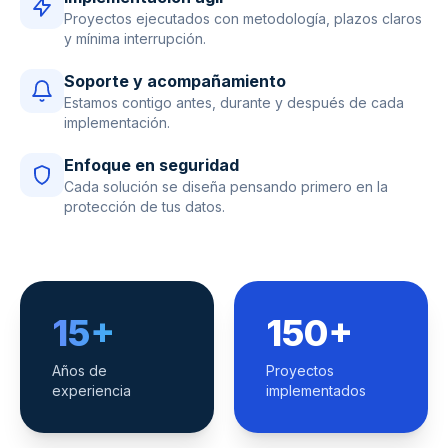
Proyectos ejecutados con metodología, plazos claros
y mínima interrupción.
Soporte y acompañamiento
Estamos contigo antes, durante y después de cada
implementación.
Enfoque en seguridad
Cada solución se diseña pensando primero en la
protección de tus datos.
15+
150+
Años de
Proyectos
experiencia
implementados