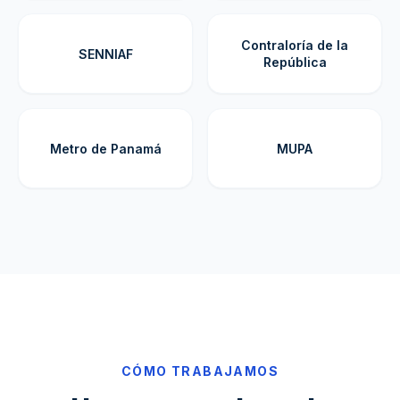
Contraloría de la
SENNIAF
República
Metro de Panamá
MUPA
CÓMO TRABAJAMOS