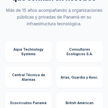
Más de 15 años acompañando a organizaciones
públicas y privadas de Panamá en su
infraestructura tecnológica.
Aqua Technology
Consultores
Systems
Ecológicos S.A.
Central Técnica de
Arias, Guardia y Asoc.
Alarmas
Ecocircuitos Panamá
British American