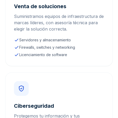
Venta de soluciones
Suministramos equipos de infraestructura de
marcas líderes, con asesoría técnica para
elegir la solución correcta.
Servidores y almacenamiento
Firewalls, switches y networking
Licenciamiento de software
Ciberseguridad
Protegemos tu información y tus