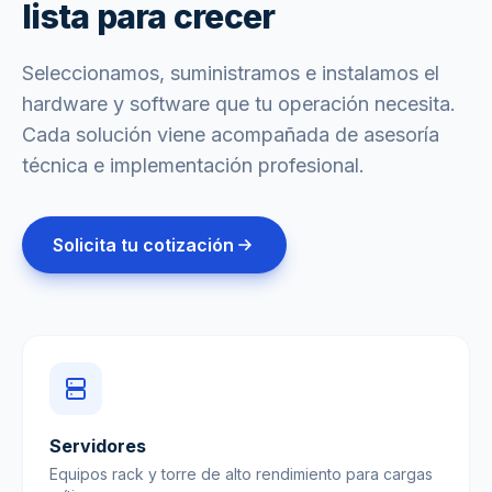
lista para crecer
Seleccionamos, suministramos e instalamos el
hardware y software que tu operación necesita.
Cada solución viene acompañada de asesoría
técnica e implementación profesional.
Solicita tu cotización
Servidores
Equipos rack y torre de alto rendimiento para cargas