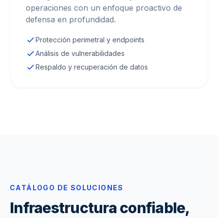
operaciones con un enfoque proactivo de
defensa en profundidad.
Protección perimetral y endpoints
Análisis de vulnerabilidades
Respaldo y recuperación de datos
CATÁLOGO DE SOLUCIONES
Infraestructura confiable,