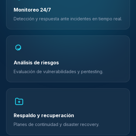
Monitoreo 24/7
Detección y respuesta ante incidentes en tiempo real.
Análisis de riesgos
Evaluación de vulnerabilidades y pentesting.
Respaldo y recuperación
Planes de continuidad y disaster recovery.