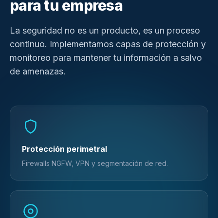
para tu empresa
La seguridad no es un producto, es un proceso
continuo. Implementamos capas de protección y
monitoreo para mantener tu información a salvo
de amenazas.
Protección perimetral
Firewalls NGFW, VPN y segmentación de red.