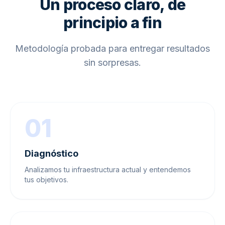
Un proceso claro, de
principio a fin
Metodología probada para entregar resultados
sin sorpresas.
01
Diagnóstico
Analizamos tu infraestructura actual y entendemos
tus objetivos.