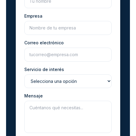
Empresa
Correo electrónico
Servicio de interés
Mensaje