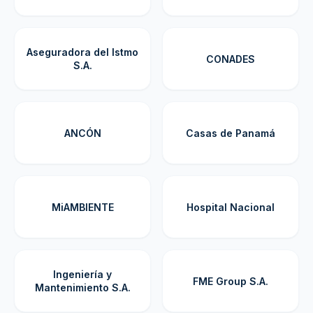
Aseguradora del Istmo
CONADES
S.A.
ANCÓN
Casas de Panamá
MiAMBIENTE
Hospital Nacional
Ingeniería y
FME Group S.A.
Mantenimiento S.A.