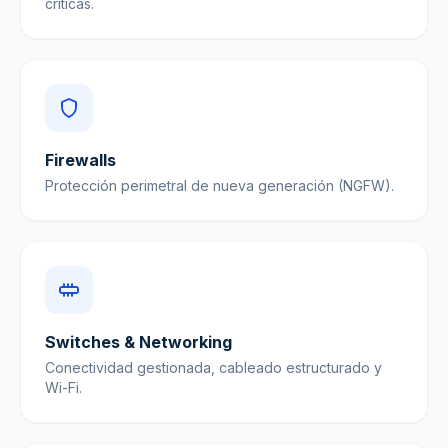
críticas.
Firewalls
Protección perimetral de nueva generación (NGFW).
Switches & Networking
Conectividad gestionada, cableado estructurado y
Wi-Fi.