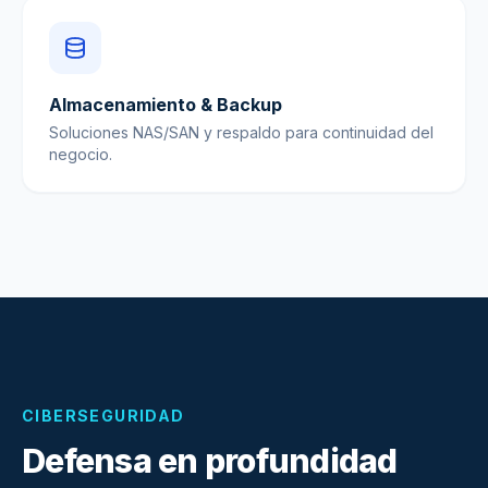
Almacenamiento & Backup
Soluciones NAS/SAN y respaldo para continuidad del
negocio.
CIBERSEGURIDAD
Defensa en profundidad