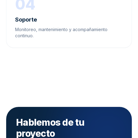
04
Soporte
Monitoreo, mantenimiento y acompañamiento
continuo.
Hablemos de tu
proyecto