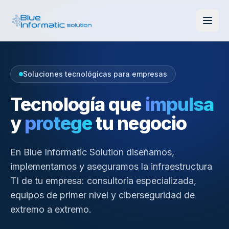
Soluciones tecnológicas para empresas
Tecnología que
impulsa
y
protege
tu negocio
En Blue Informatic Solution diseñamos,
implementamos y aseguramos la infraestructura
TI de tu empresa: consultoría especializada,
equipos de primer nivel y ciberseguridad de
extremo a extremo.