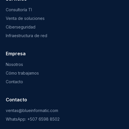
Consultoría TI
Venta de soluciones
Ciberseguridad
Infraestructura de red
Empresa
Nosotros
Cómo trabajamos
Contacto
Contacto
ventas@blueinformatic.com
WhatsApp: +507 6598 8502