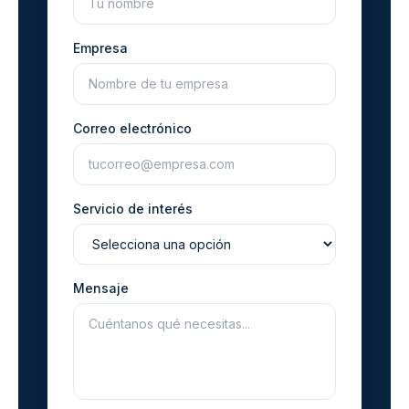
Empresa
Correo electrónico
Servicio de interés
Mensaje