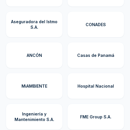
Aseguradora del Istmo
CONADES
S.A.
ANCÓN
Casas de Panamá
MiAMBIENTE
Hospital Nacional
Ingeniería y
FME Group S.A.
Mantenimiento S.A.