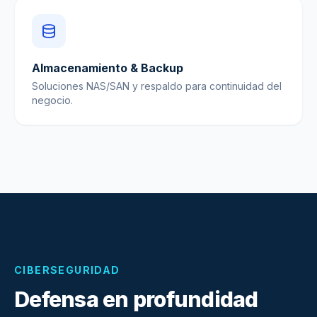
Almacenamiento & Backup
Soluciones NAS/SAN y respaldo para continuidad del
negocio.
CIBERSEGURIDAD
Defensa en profundidad