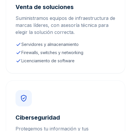
Venta de soluciones
Suministramos equipos de infraestructura de
marcas líderes, con asesoría técnica para
elegir la solución correcta.
Servidores y almacenamiento
Firewalls, switches y networking
Licenciamiento de software
Ciberseguridad
Protegemos tu información y tus