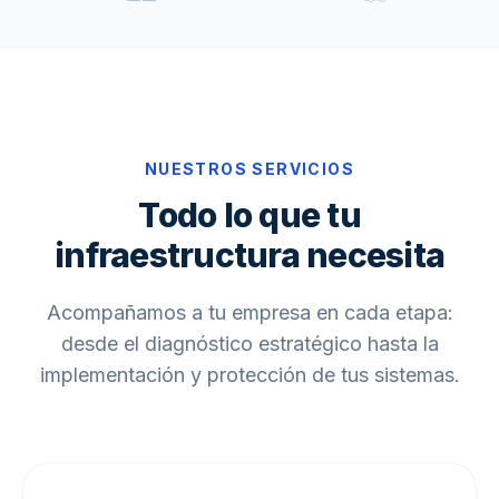
NUESTROS SERVICIOS
Todo lo que tu
infraestructura necesita
Acompañamos a tu empresa en cada etapa:
desde el diagnóstico estratégico hasta la
implementación y protección de tus sistemas.