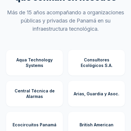
Más de 15 años acompañando a organizaciones
públicas y privadas de Panamá en su
infraestructura tecnológica.
Aqua Technology
Consultores
Systems
Ecológicos S.A.
Central Técnica de
Arias, Guardia y Asoc.
Alarmas
Ecocircuitos Panamá
British American