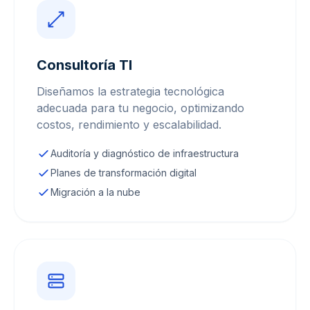
Consultoría TI
Diseñamos la estrategia tecnológica
adecuada para tu negocio, optimizando
costos, rendimiento y escalabilidad.
Auditoría y diagnóstico de infraestructura
Planes de transformación digital
Migración a la nube