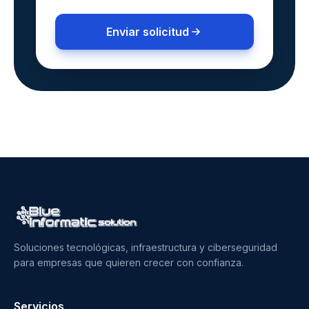
Enviar solicitud
Soluciones tecnológicas, infraestructura y ciberseguridad
para empresas que quieren crecer con confianza.
Servicios