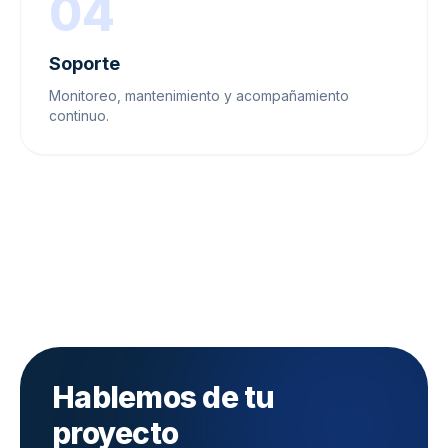
04
Soporte
Monitoreo, mantenimiento y acompañamiento
continuo.
Hablemos de tu
proyecto