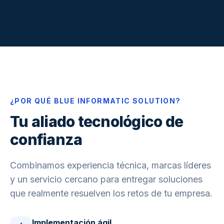
¿POR QUÉ BLUE INFORMATIC SOLUTION?
Tu aliado tecnológico de
confianza
Combinamos experiencia técnica, marcas líderes
y un servicio cercano para entregar soluciones
que realmente resuelven los retos de tu empresa.
Implementación ágil