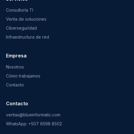
Consultoría TI
Venta de soluciones
Ciberseguridad
Infraestructura de red
Empresa
Nosotros
Cómo trabajamos
Contacto
Contacto
ventas@blueinformatic.com
WhatsApp: +507 6598 8502