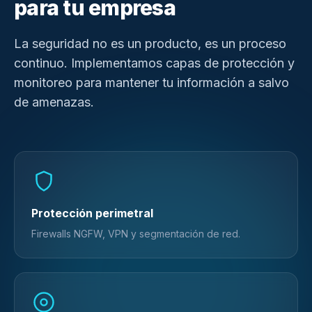
para tu empresa
La seguridad no es un producto, es un proceso
continuo. Implementamos capas de protección y
monitoreo para mantener tu información a salvo
de amenazas.
Protección perimetral
Firewalls NGFW, VPN y segmentación de red.