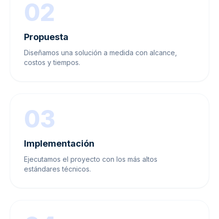
02
Propuesta
Diseñamos una solución a medida con alcance,
costos y tiempos.
03
Implementación
Ejecutamos el proyecto con los más altos
estándares técnicos.