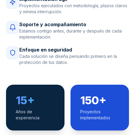
Proyectos ejecutados con metodología, plazos claros
y mínima interrupción.
Soporte y acompañamiento
Estamos contigo antes, durante y después de cada
implementación.
Enfoque en seguridad
Cada solución se diseña pensando primero en la
protección de tus datos.
15+
150+
Años de
Proyectos
experiencia
implementados