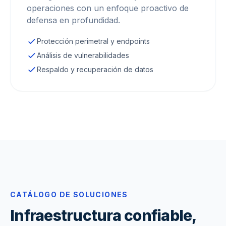
operaciones con un enfoque proactivo de
defensa en profundidad.
Protección perimetral y endpoints
Análisis de vulnerabilidades
Respaldo y recuperación de datos
CATÁLOGO DE SOLUCIONES
Infraestructura confiable,