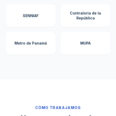
Contraloría de la
SENNIAF
República
Metro de Panamá
MUPA
CÓMO TRABAJAMOS