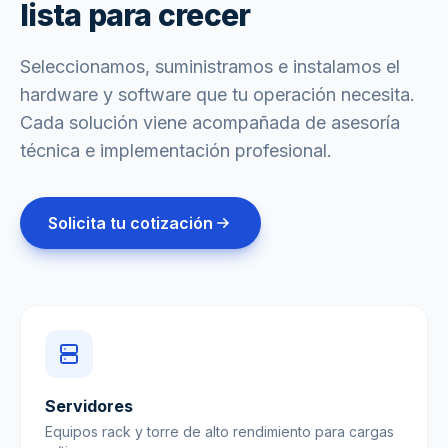
lista para crecer
Seleccionamos, suministramos e instalamos el
hardware y software que tu operación necesita.
Cada solución viene acompañada de asesoría
técnica e implementación profesional.
Solicita tu cotización
Servidores
Equipos rack y torre de alto rendimiento para cargas