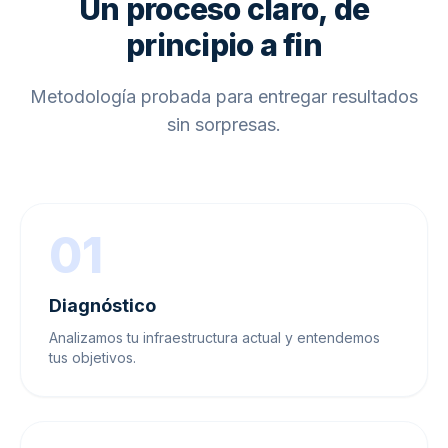
Un proceso claro, de
principio a fin
Metodología probada para entregar resultados
sin sorpresas.
01
Diagnóstico
Analizamos tu infraestructura actual y entendemos
tus objetivos.