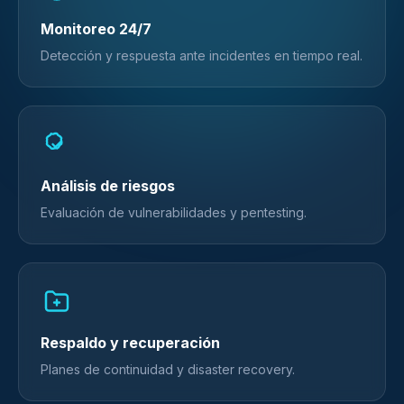
Monitoreo 24/7
Detección y respuesta ante incidentes en tiempo real.
Análisis de riesgos
Evaluación de vulnerabilidades y pentesting.
Respaldo y recuperación
Planes de continuidad y disaster recovery.