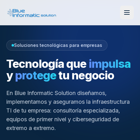
Soluciones tecnológicas para empresas
Tecnología que
impulsa
y
protege
tu negocio
En Blue Informatic Solution diseñamos,
implementamos y aseguramos la infraestructura
TI de tu empresa: consultoría especializada,
equipos de primer nivel y ciberseguridad de
extremo a extremo.