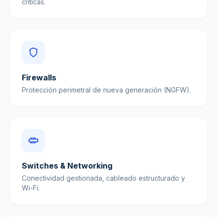
críticas.
Firewalls
Protección perimetral de nueva generación (NGFW).
Switches & Networking
Conectividad gestionada, cableado estructurado y
Wi-Fi.