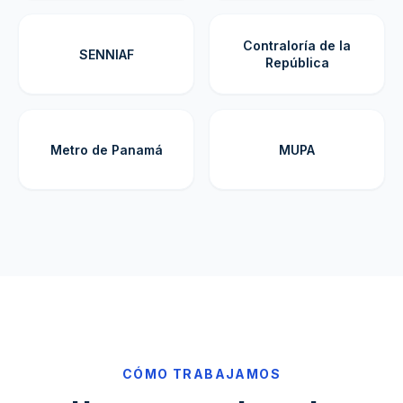
Contraloría de la
SENNIAF
República
Metro de Panamá
MUPA
CÓMO TRABAJAMOS