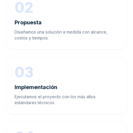
02
Propuesta
Diseñamos una solución a medida con alcance,
costos y tiempos.
03
Implementación
Ejecutamos el proyecto con los más altos
estándares técnicos.