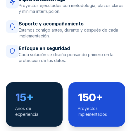
Proyectos ejecutados con metodología, plazos claros
y mínima interrupción.
Soporte y acompañamiento
Estamos contigo antes, durante y después de cada
implementación.
Enfoque en seguridad
Cada solución se diseña pensando primero en la
protección de tus datos.
15+
150+
Años de
Proyectos
experiencia
implementados