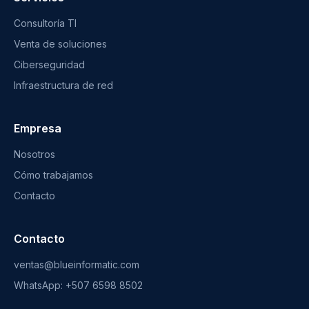
Consultoría TI
Venta de soluciones
Ciberseguridad
Infraestructura de red
Empresa
Nosotros
Cómo trabajamos
Contacto
Contacto
ventas@blueinformatic.com
WhatsApp: +507 6598 8502