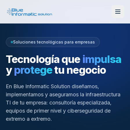
Soluciones tecnológicas para empresas
Tecnología que
impulsa
y
protege
tu negocio
En Blue Informatic Solution diseñamos,
implementamos y aseguramos la infraestructura
TI de tu empresa: consultoría especializada,
equipos de primer nivel y ciberseguridad de
extremo a extremo.