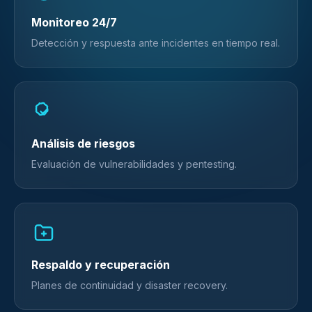
Monitoreo 24/7
Detección y respuesta ante incidentes en tiempo real.
Análisis de riesgos
Evaluación de vulnerabilidades y pentesting.
Respaldo y recuperación
Planes de continuidad y disaster recovery.