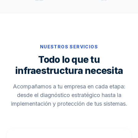
NUESTROS SERVICIOS
Todo lo que tu
infraestructura necesita
Acompañamos a tu empresa en cada etapa:
desde el diagnóstico estratégico hasta la
implementación y protección de tus sistemas.