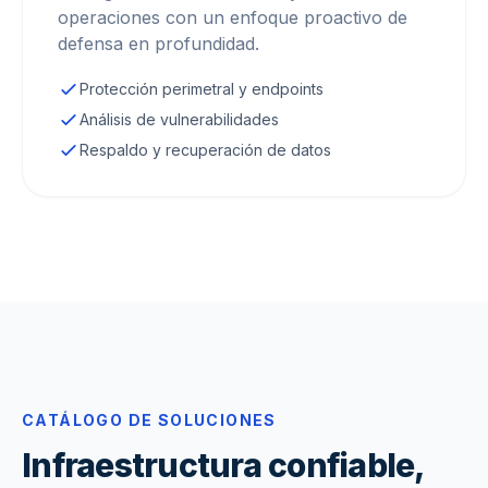
operaciones con un enfoque proactivo de
defensa en profundidad.
Protección perimetral y endpoints
Análisis de vulnerabilidades
Respaldo y recuperación de datos
CATÁLOGO DE SOLUCIONES
Infraestructura confiable,