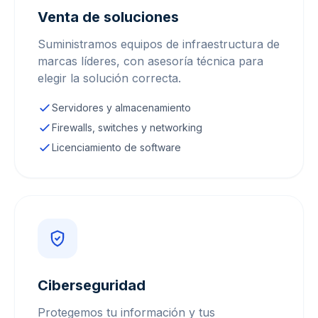
Venta de soluciones
Suministramos equipos de infraestructura de
marcas líderes, con asesoría técnica para
elegir la solución correcta.
Servidores y almacenamiento
Firewalls, switches y networking
Licenciamiento de software
Ciberseguridad
Protegemos tu información y tus