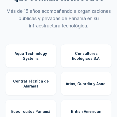
Más de 15 años acompañando a organizaciones
públicas y privadas de Panamá en su
infraestructura tecnológica.
Aqua Technology
Consultores
Systems
Ecológicos S.A.
Central Técnica de
Arias, Guardia y Asoc.
Alarmas
Ecocircuitos Panamá
British American