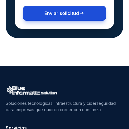
Enviar solicitud
Soluciones tecnológicas, infraestructura y ciberseguridad
para empresas que quieren crecer con confianza.
Servicios