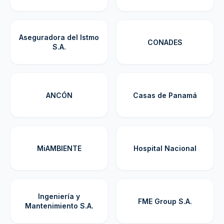
Aseguradora del Istmo
CONADES
S.A.
ANCÓN
Casas de Panamá
MiAMBIENTE
Hospital Nacional
Ingeniería y
FME Group S.A.
Mantenimiento S.A.