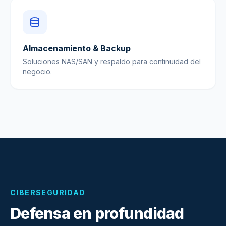
Almacenamiento & Backup
Soluciones NAS/SAN y respaldo para continuidad del
negocio.
CIBERSEGURIDAD
Defensa en profundidad