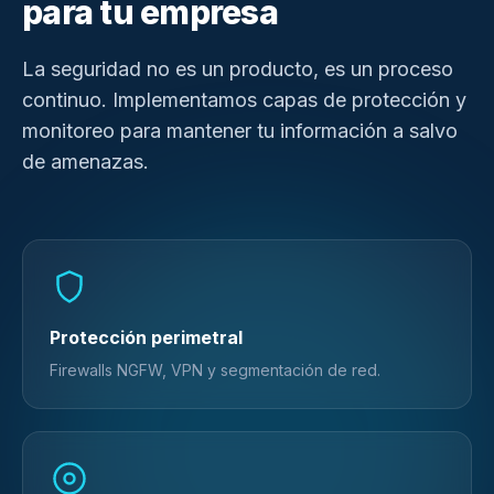
para tu empresa
La seguridad no es un producto, es un proceso
continuo. Implementamos capas de protección y
monitoreo para mantener tu información a salvo
de amenazas.
Protección perimetral
Firewalls NGFW, VPN y segmentación de red.