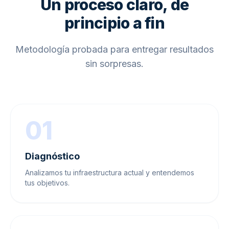
Un proceso claro, de
principio a fin
Metodología probada para entregar resultados
sin sorpresas.
01
Diagnóstico
Analizamos tu infraestructura actual y entendemos
tus objetivos.