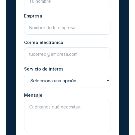
Empresa
Correo electrónico
Servicio de interés
Mensaje