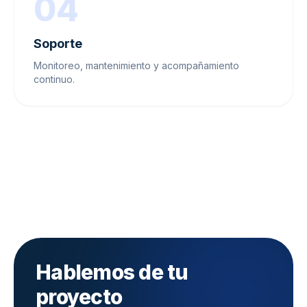
04
Soporte
Monitoreo, mantenimiento y acompañamiento
continuo.
Hablemos de tu
proyecto