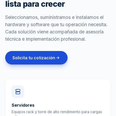
lista para crecer
Seleccionamos, suministramos e instalamos el
hardware y software que tu operación necesita.
Cada solución viene acompañada de asesoría
técnica e implementación profesional.
Solicita tu cotización
Servidores
Equipos rack y torre de alto rendimiento para cargas