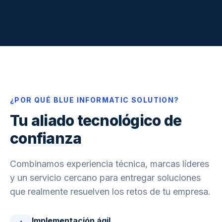
¿POR QUÉ BLUE INFORMATIC SOLUTION?
Tu aliado tecnológico de
confianza
Combinamos experiencia técnica, marcas líderes
y un servicio cercano para entregar soluciones
que realmente resuelven los retos de tu empresa.
Implementación ágil