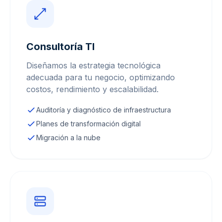
Consultoría TI
Diseñamos la estrategia tecnológica
adecuada para tu negocio, optimizando
costos, rendimiento y escalabilidad.
Auditoría y diagnóstico de infraestructura
Planes de transformación digital
Migración a la nube