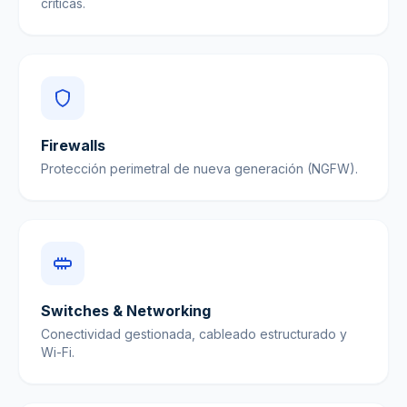
críticas.
Firewalls
Protección perimetral de nueva generación (NGFW).
Switches & Networking
Conectividad gestionada, cableado estructurado y
Wi-Fi.