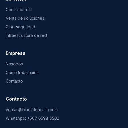
Consultoría TI
Venta de soluciones
Ciberseguridad
Infraestructura de red
Empresa
Nosotros
Cómo trabajamos
Contacto
Contacto
ventas@blueinformatic.com
WhatsApp: +507 6598 8502