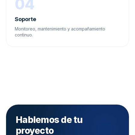
04
Soporte
Monitoreo, mantenimiento y acompañamiento
continuo.
Hablemos de tu
proyecto