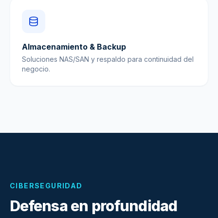
Almacenamiento & Backup
Soluciones NAS/SAN y respaldo para continuidad del
negocio.
CIBERSEGURIDAD
Defensa en profundidad