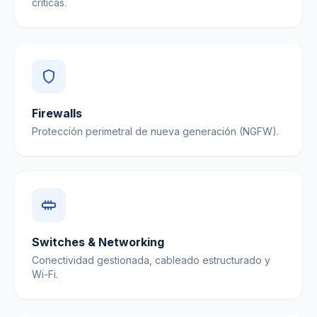
críticas.
Firewalls
Protección perimetral de nueva generación (NGFW).
Switches & Networking
Conectividad gestionada, cableado estructurado y
Wi-Fi.