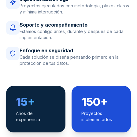
Proyectos ejecutados con metodología, plazos claros
y mínima interrupción.
Soporte y acompañamiento
Estamos contigo antes, durante y después de cada
implementación.
Enfoque en seguridad
Cada solución se diseña pensando primero en la
protección de tus datos.
15+
150+
Años de
Proyectos
experiencia
implementados