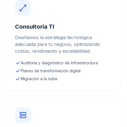
Consultoría TI
Diseñamos la estrategia tecnológica
adecuada para tu negocio, optimizando
costos, rendimiento y escalabilidad.
Auditoría y diagnóstico de infraestructura
Planes de transformación digital
Migración a la nube