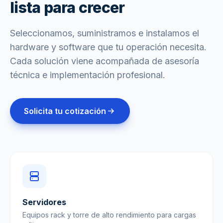
lista para crecer
Seleccionamos, suministramos e instalamos el
hardware y software que tu operación necesita.
Cada solución viene acompañada de asesoría
técnica e implementación profesional.
Solicita tu cotización
Servidores
Equipos rack y torre de alto rendimiento para cargas