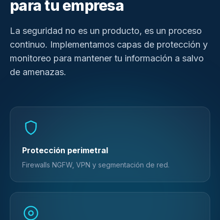
para tu empresa
La seguridad no es un producto, es un proceso
continuo. Implementamos capas de protección y
monitoreo para mantener tu información a salvo
de amenazas.
Protección perimetral
Firewalls NGFW, VPN y segmentación de red.