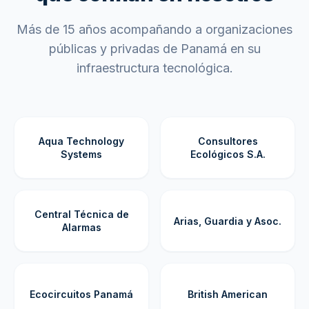
Más de 15 años acompañando a organizaciones
públicas y privadas de Panamá en su
infraestructura tecnológica.
Aqua Technology
Consultores
Systems
Ecológicos S.A.
Central Técnica de
Arias, Guardia y Asoc.
Alarmas
Ecocircuitos Panamá
British American