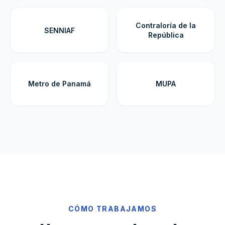
Contraloría de la
SENNIAF
República
Metro de Panamá
MUPA
CÓMO TRABAJAMOS