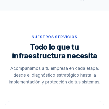
NUESTROS SERVICIOS
Todo lo que tu
infraestructura necesita
Acompañamos a tu empresa en cada etapa:
desde el diagnóstico estratégico hasta la
implementación y protección de tus sistemas.