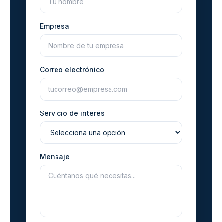
Empresa
Correo electrónico
Servicio de interés
Mensaje