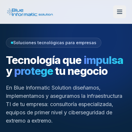
Soluciones tecnológicas para empresas
Tecnología que
impulsa
y
protege
tu negocio
En Blue Informatic Solution diseñamos,
implementamos y aseguramos la infraestructura
TI de tu empresa: consultoría especializada,
equipos de primer nivel y ciberseguridad de
extremo a extremo.