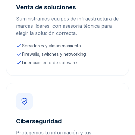
Venta de soluciones
Suministramos equipos de infraestructura de
marcas líderes, con asesoría técnica para
elegir la solución correcta.
Servidores y almacenamiento
Firewalls, switches y networking
Licenciamiento de software
Ciberseguridad
Protegemos tu información y tus