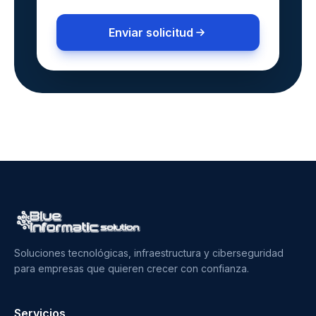
Enviar solicitud
Soluciones tecnológicas, infraestructura y ciberseguridad
para empresas que quieren crecer con confianza.
Servicios