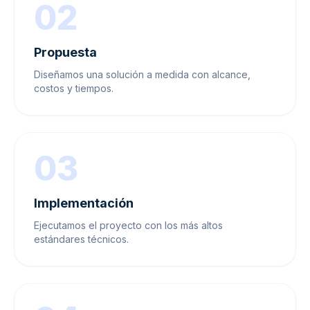
02
Propuesta
Diseñamos una solución a medida con alcance,
costos y tiempos.
03
Implementación
Ejecutamos el proyecto con los más altos
estándares técnicos.