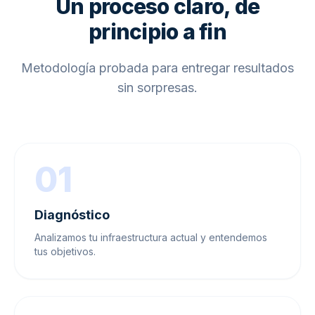
Un proceso claro, de
principio a fin
Metodología probada para entregar resultados
sin sorpresas.
01
Diagnóstico
Analizamos tu infraestructura actual y entendemos
tus objetivos.