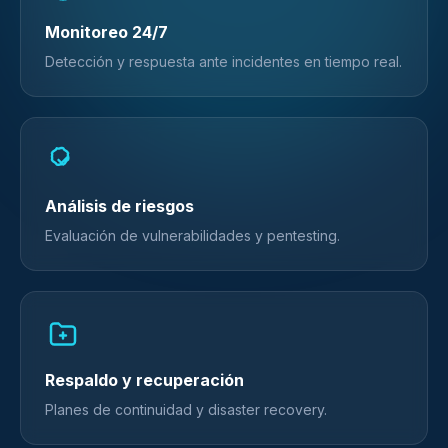
Monitoreo 24/7
Detección y respuesta ante incidentes en tiempo real.
Análisis de riesgos
Evaluación de vulnerabilidades y pentesting.
Respaldo y recuperación
Planes de continuidad y disaster recovery.