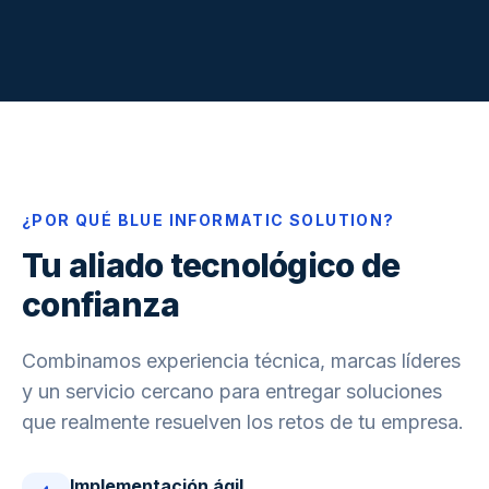
¿POR QUÉ BLUE INFORMATIC SOLUTION?
Tu aliado tecnológico de
confianza
Combinamos experiencia técnica, marcas líderes
y un servicio cercano para entregar soluciones
que realmente resuelven los retos de tu empresa.
Implementación ágil