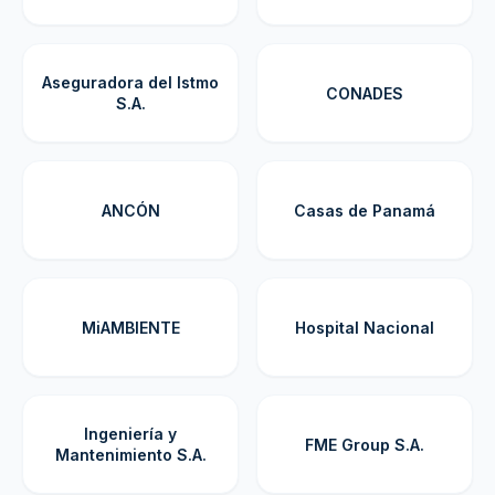
Aseguradora del Istmo
CONADES
S.A.
ANCÓN
Casas de Panamá
MiAMBIENTE
Hospital Nacional
Ingeniería y
FME Group S.A.
Mantenimiento S.A.