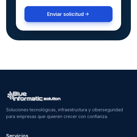
Enviar solicitud
Soluciones tecnológicas, infraestructura y ciberseguridad
para empresas que quieren crecer con confianza.
Servicios