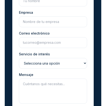
Empresa
Correo electrónico
Servicio de interés
Mensaje