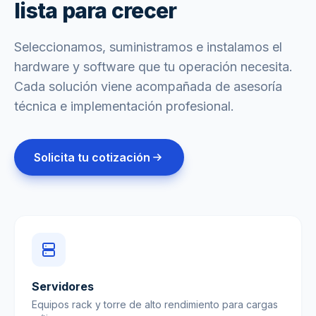
lista para crecer
Seleccionamos, suministramos e instalamos el
hardware y software que tu operación necesita.
Cada solución viene acompañada de asesoría
técnica e implementación profesional.
Solicita tu cotización
Servidores
Equipos rack y torre de alto rendimiento para cargas