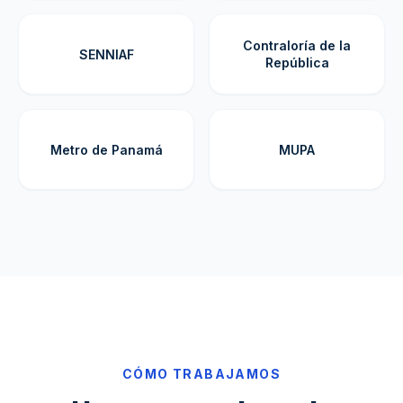
Contraloría de la
SENNIAF
República
Metro de Panamá
MUPA
CÓMO TRABAJAMOS