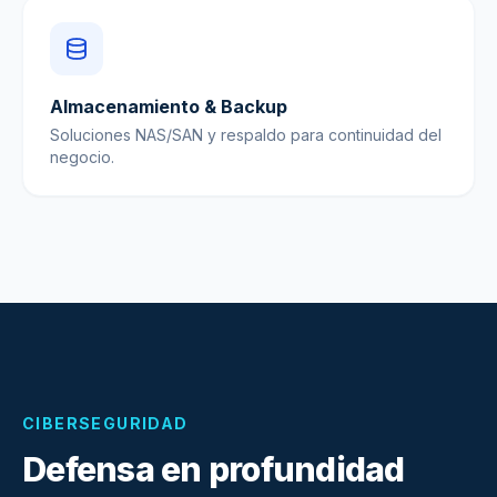
Almacenamiento & Backup
Soluciones NAS/SAN y respaldo para continuidad del
negocio.
CIBERSEGURIDAD
Defensa en profundidad