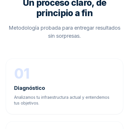
Un proceso claro, de
principio a fin
Metodología probada para entregar resultados
sin sorpresas.
01
Diagnóstico
Analizamos tu infraestructura actual y entendemos
tus objetivos.