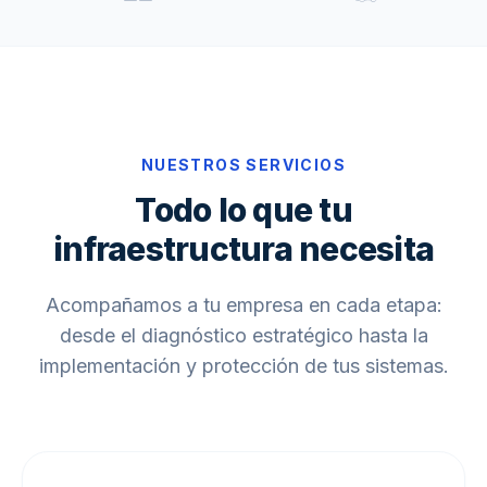
NUESTROS SERVICIOS
Todo lo que tu
infraestructura necesita
Acompañamos a tu empresa en cada etapa:
desde el diagnóstico estratégico hasta la
implementación y protección de tus sistemas.