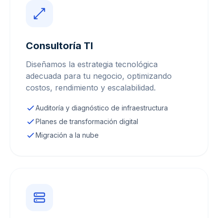
Consultoría TI
Diseñamos la estrategia tecnológica
adecuada para tu negocio, optimizando
costos, rendimiento y escalabilidad.
Auditoría y diagnóstico de infraestructura
Planes de transformación digital
Migración a la nube