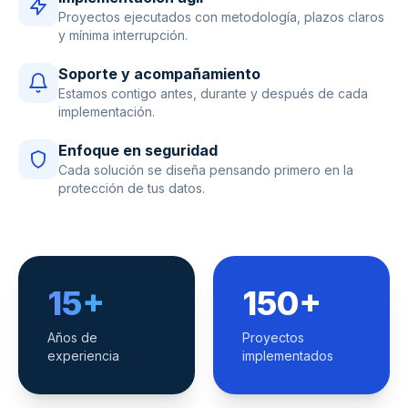
Proyectos ejecutados con metodología, plazos claros
y mínima interrupción.
Soporte y acompañamiento
Estamos contigo antes, durante y después de cada
implementación.
Enfoque en seguridad
Cada solución se diseña pensando primero en la
protección de tus datos.
15+
150+
Años de
Proyectos
experiencia
implementados