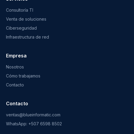
Consultoría TI
Venta de soluciones
Ciberseguridad
Infraestructura de red
Empresa
Nosotros
Cómo trabajamos
Contacto
Contacto
ventas@blueinformatic.com
WhatsApp: +507 6598 8502