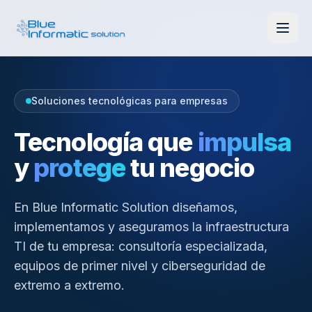
Soluciones tecnológicas para empresas
Tecnología que
impulsa
y
protege
tu negocio
En Blue Informatic Solution diseñamos,
implementamos y aseguramos la infraestructura
TI de tu empresa: consultoría especializada,
equipos de primer nivel y ciberseguridad de
extremo a extremo.