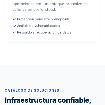
operaciones con un enfoque proactivo de
defensa en profundidad.
Protección perimetral y endpoints
Análisis de vulnerabilidades
Respaldo y recuperación de datos
CATÁLOGO DE SOLUCIONES
Infraestructura confiable,