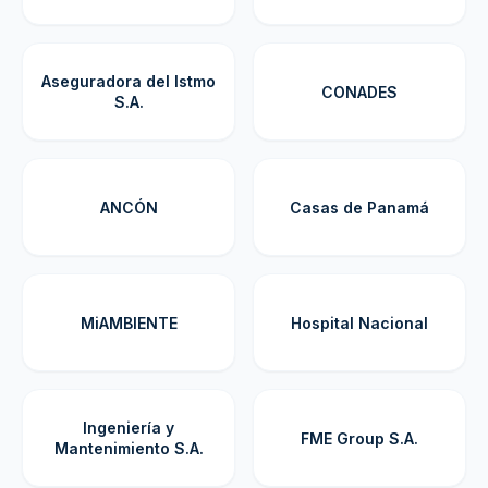
Aseguradora del Istmo
CONADES
S.A.
ANCÓN
Casas de Panamá
MiAMBIENTE
Hospital Nacional
Ingeniería y
FME Group S.A.
Mantenimiento S.A.