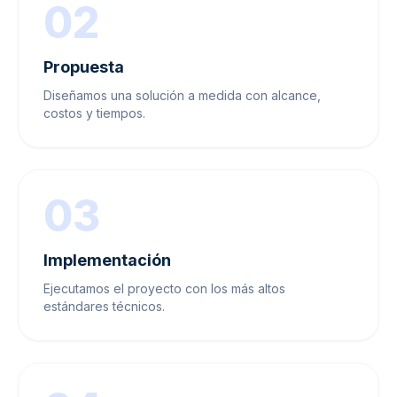
02
Propuesta
Diseñamos una solución a medida con alcance,
costos y tiempos.
03
Implementación
Ejecutamos el proyecto con los más altos
estándares técnicos.