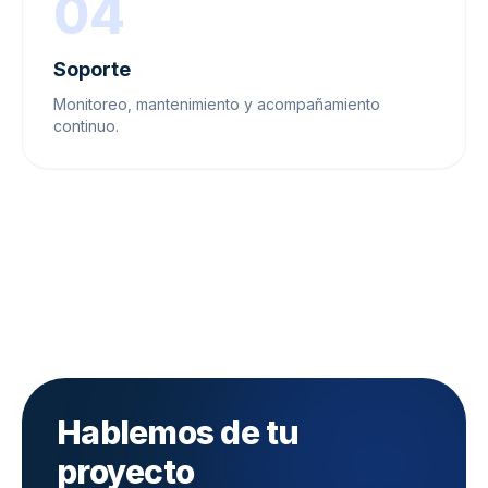
04
Soporte
Monitoreo, mantenimiento y acompañamiento
continuo.
Hablemos de tu
proyecto