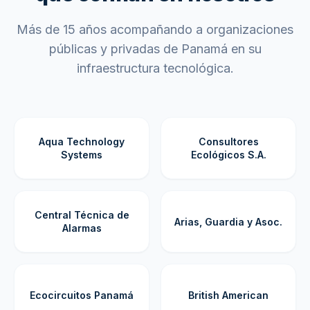
Más de 15 años acompañando a organizaciones
públicas y privadas de Panamá en su
infraestructura tecnológica.
Aqua Technology
Consultores
Systems
Ecológicos S.A.
Central Técnica de
Arias, Guardia y Asoc.
Alarmas
Ecocircuitos Panamá
British American