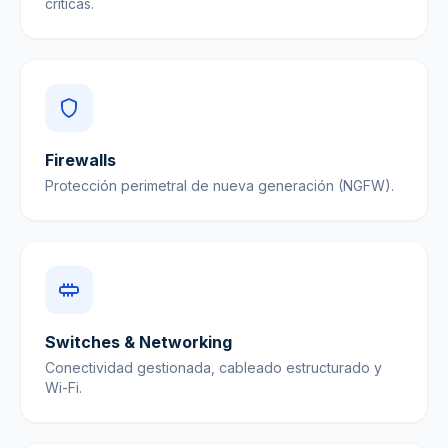
críticas.
Firewalls
Protección perimetral de nueva generación (NGFW).
Switches & Networking
Conectividad gestionada, cableado estructurado y
Wi-Fi.