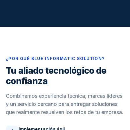
¿POR QUÉ BLUE INFORMATIC SOLUTION?
Tu aliado tecnológico de
confianza
Combinamos experiencia técnica, marcas líderes
y un servicio cercano para entregar soluciones
que realmente resuelven los retos de tu empresa.
Implementación ágil