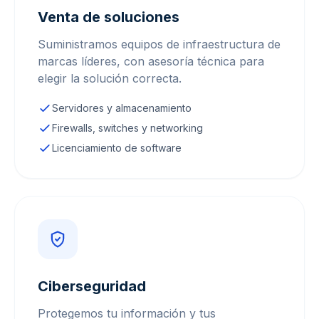
Venta de soluciones
Suministramos equipos de infraestructura de
marcas líderes, con asesoría técnica para
elegir la solución correcta.
Servidores y almacenamiento
Firewalls, switches y networking
Licenciamiento de software
Ciberseguridad
Protegemos tu información y tus