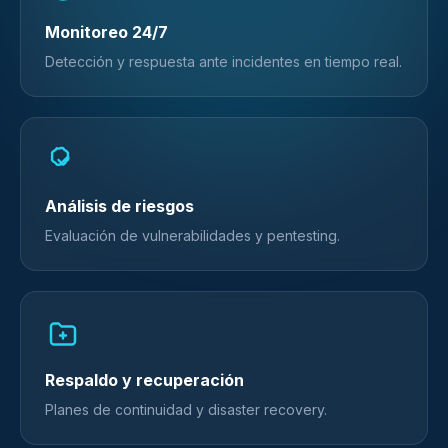
Monitoreo 24/7
Detección y respuesta ante incidentes en tiempo real.
Análisis de riesgos
Evaluación de vulnerabilidades y pentesting.
Respaldo y recuperación
Planes de continuidad y disaster recovery.