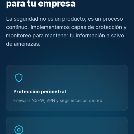
para tu empresa
La seguridad no es un producto, es un proceso
continuo. Implementamos capas de protección y
monitoreo para mantener tu información a salvo
de amenazas.
Protección perimetral
Firewalls NGFW, VPN y segmentación de red.